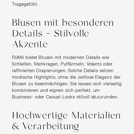
Tragegefühl.
Blusen mit besonderen
Details – Stilvolle
Akzente
RIANI bietet Blusen mit modernen Details wie
Schleifen, Stehkragen, Puffärmeln, Volants oder
raffinierten Drapierungen. Solche Details setzen
modische Highlights, ohne die zeitlose Eleganz der
Blusen zu beeinträchtigen. Sie lassen sich vielseitig
kombinieren und eignen sich perfekt, um
Business- oder Casual-Looks stilvoll abzurunden.
Hochwertige Materialien
& Verarbeitung