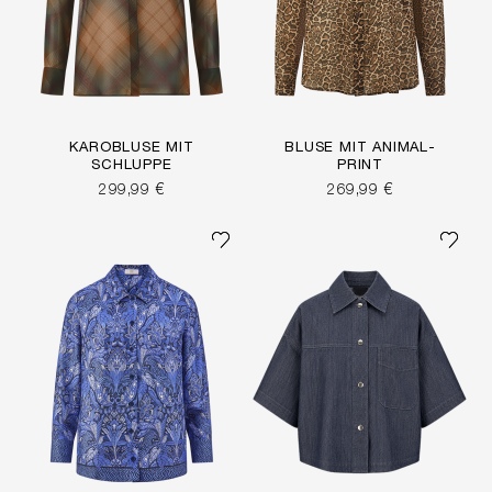
KAROBLUSE MIT
BLUSE MIT ANIMAL-
SCHLUPPE
PRINT
299,99 €
269,99 €