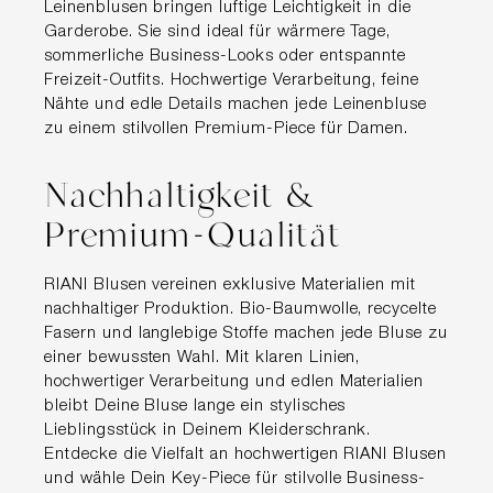
Leinenblusen bringen luftige Leichtigkeit in die
Garderobe. Sie sind ideal für wärmere Tage,
sommerliche Business-Looks oder entspannte
Freizeit-Outfits. Hochwertige Verarbeitung, feine
Nähte und edle Details machen jede Leinenbluse
zu einem stilvollen Premium-Piece für Damen.
Nachhaltigkeit &
Premium-Qualität
RIANI Blusen vereinen exklusive Materialien mit
nachhaltiger Produktion. Bio-Baumwolle, recycelte
Fasern und langlebige Stoffe machen jede Bluse zu
einer bewussten Wahl. Mit klaren Linien,
hochwertiger Verarbeitung und edlen Materialien
bleibt Deine Bluse lange ein stylisches
Lieblingsstück in Deinem Kleiderschrank.
Entdecke die Vielfalt an hochwertigen RIANI Blusen
und wähle Dein Key-Piece für stilvolle Business-