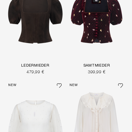
LEDERMIEDER
SAMTMIEDER
479,99 €
399,99 €
NEW
NEW