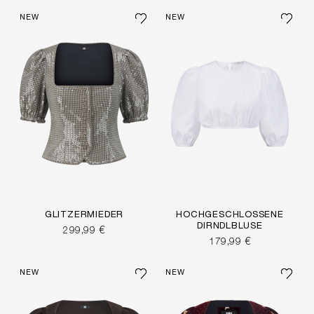
NEW
NEW
GLITZERMIEDER
HOCHGESCHLOSSENE
DIRNDLBLUSE
299,99 €
179,99 €
NEW
NEW