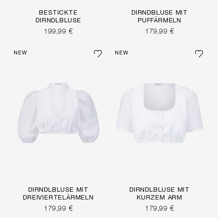
BESTICKTE
DIRNDBLUSE MIT
DIRNDLBLUSE
PUFFÄRMELN
199,99 €
179,99 €
NEW
NEW
DIRNDLBLUSE MIT
DIRNDLBLUSE MIT
DREIVIERTELÄRMELN
KURZEM ARM
179,99 €
179,99 €