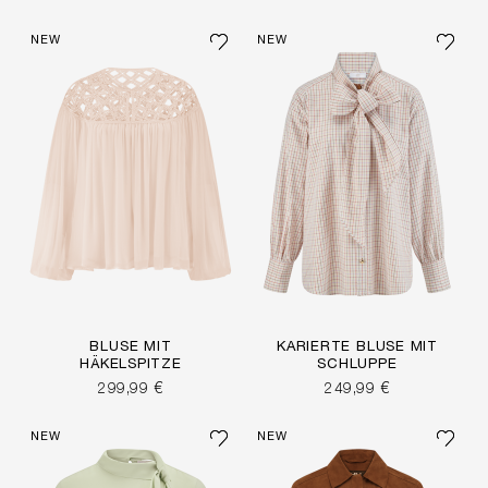
NEW
NEW
BLUSE MIT
KARIERTE BLUSE MIT
HÄKELSPITZE
SCHLUPPE
299,99 €
249,99 €
NEW
NEW