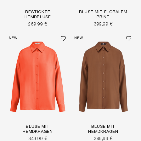
BESTICKTE
BLUSE MIT FLORALEM
HEMDBLUSE
PRINT
269,99 €
399,99 €
NEW
NEW
BLUSE MIT
BLUSE MIT
HEMDKRAGEN
HEMDKRAGEN
349,99 €
349,99 €