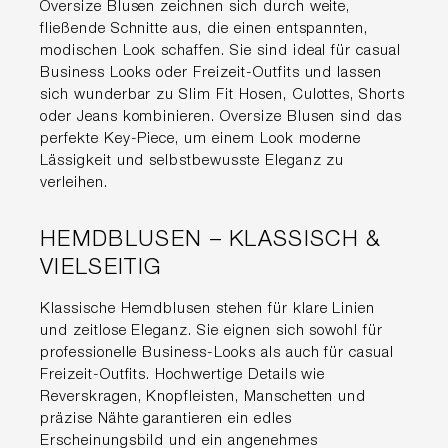
Oversize Blusen zeichnen sich durch weite,
fließende Schnitte aus, die einen entspannten,
modischen Look schaffen. Sie sind ideal für casual
Business Looks oder Freizeit-Outfits und lassen
sich wunderbar zu Slim Fit Hosen, Culottes, Shorts
oder Jeans kombinieren. Oversize Blusen sind das
perfekte Key-Piece, um einem Look moderne
Lässigkeit und selbstbewusste Eleganz zu
verleihen.
HEMDBLUSEN – KLASSISCH &
VIELSEITIG
Klassische Hemdblusen stehen für klare Linien
und zeitlose Eleganz. Sie eignen sich sowohl für
professionelle Business-Looks als auch für casual
Freizeit-Outfits. Hochwertige Details wie
Reverskragen, Knopfleisten, Manschetten und
präzise Nähte garantieren ein edles
Erscheinungsbild und ein angenehmes