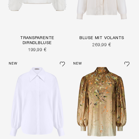
TRANSPARENTE
BLUSE MIT VOLANTS
DIRNDLBLUSE
269,99 €
199,99 €
NEW
NEW