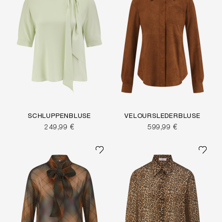
SCHLUPPENBLUSE
VELOURSLEDERBLUSE
249,99 €
599,99 €