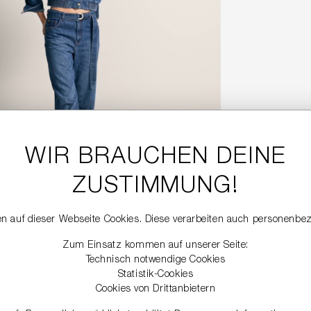
WIR BRAUCHEN DEINE
ZUSTIMMUNG!
AUS VELOURSLEDER
n auf dieser Webseite Cookies. Diese verarbeiten auch personenbe
90 €
499,00 €
Zum Einsatz kommen auf unserer Seite:
Technisch notwendige Cookies
Statistik-Cookies
Cookies von Drittanbietern