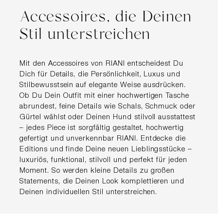
Accessoires, die Deinen
Stil unterstreichen
Mit den Accessoires von RIANI entscheidest Du
Dich für Details, die Persönlichkeit, Luxus und
Stilbewusstsein auf elegante Weise ausdrücken.
Ob Du Dein Outfit mit einer hochwertigen Tasche
abrundest, feine Details wie Schals, Schmuck oder
Gürtel wählst oder Deinen Hund stilvoll ausstattest
– jedes Piece ist sorgfältig gestaltet, hochwertig
gefertigt und unverkennbar RIANI. Entdecke die
Editions und finde Deine neuen Lieblingsstücke –
luxuriös, funktional, stilvoll und perfekt für jeden
Moment. So werden kleine Details zu großen
Statements, die Deinen Look komplettieren und
Deinen individuellen Stil unterstreichen.