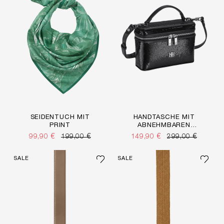
SEIDENTUCH MIT
HANDTASCHE MIT
PRINT
ABNEHMBAREN
TRAGERIEMEN
99,90 €
199,00 €
149,90 €
299,00 €
SALE
SALE