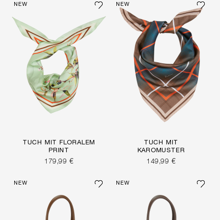
NEW
NEW
TUCH MIT FLORALEM
TUCH MIT
PRINT
KAROMUSTER
179,99 €
149,99 €
NEW
NEW