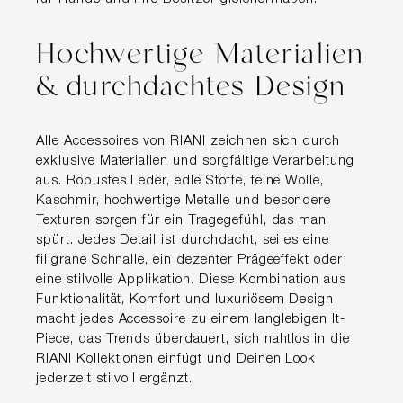
Hochwertige Materialien
& durchdachtes Design
Alle Accessoires von RIANI zeichnen sich durch
exklusive Materialien und sorgfältige Verarbeitung
aus. Robustes Leder, edle Stoffe, feine Wolle,
Kaschmir, hochwertige Metalle und besondere
Texturen sorgen für ein Tragegefühl, das man
spürt. Jedes Detail ist durchdacht, sei es eine
filigrane Schnalle, ein dezenter Prägeeffekt oder
eine stilvolle Applikation. Diese Kombination aus
Funktionalität, Komfort und luxuriösem Design
macht jedes Accessoire zu einem langlebigen It-
Piece, das Trends überdauert, sich nahtlos in die
RIANI Kollektionen einfügt und Deinen Look
jederzeit stilvoll ergänzt.