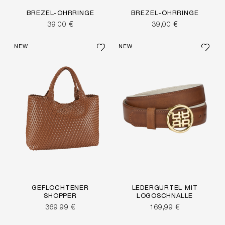
BREZEL-OHRRINGE
BREZEL-OHRRINGE
39,00 €
39,00 €
NEW
NEW
GEFLOCHTENER
LEDERGÜRTEL MIT
SHOPPER
LOGOSCHNALLE
369,99 €
169,99 €