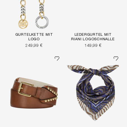
GÜRTELKETTE MIT
LEDERGÜRTEL MIT
LOGO
RIANI LOGOSCHNALLE
249,99 €
149,99 €