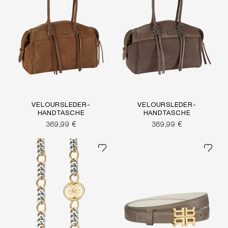
VELOURSLEDER-
VELOURSLEDER-
HANDTASCHE
HANDTASCHE
369,99 €
369,99 €