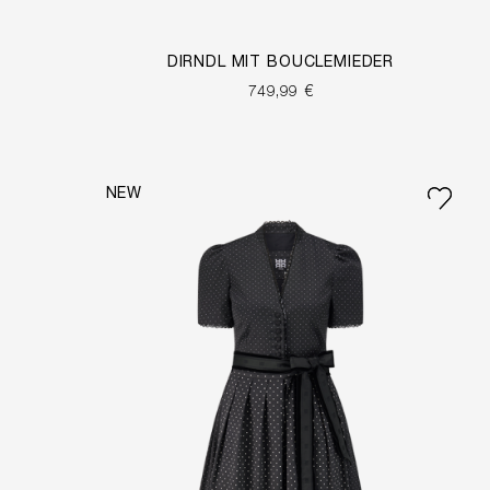
DIRNDL MIT BOUCLÉMIEDER
749,99 €
NEW