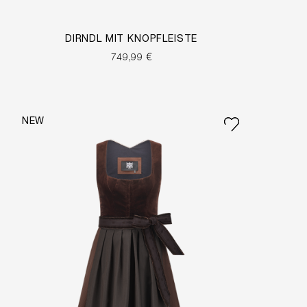
DIRNDL MIT KNOPFLEISTE
749,99 €
NEW