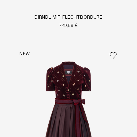
DIRNDL MIT FLECHTBORDÜRE
749,99 €
NEW