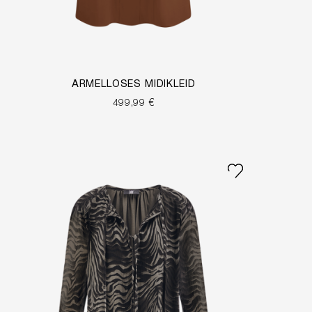
ÄRMELLOSES MIDIKLEID
499,99 €