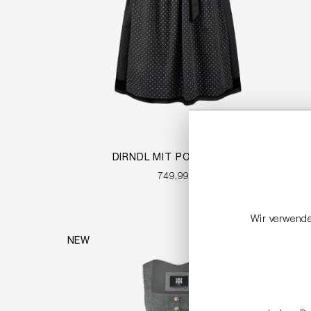
DIRNDL MIT POLKA DOTS
749,99 €
Wir verwende
NEW