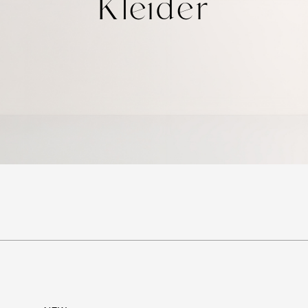
Kleider