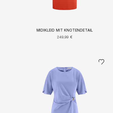
MIDIKLEID MIT KNOTENDETAIL
249,99 €