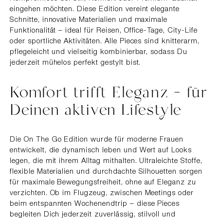
eingehen möchten. Diese Edition vereint elegante
Schnitte, innovative Materialien und maximale
Funktionalität – ideal für Reisen, Office-Tage, City-Life
oder sportliche Aktivitäten. Alle Pieces sind knitterarm,
pflegeleicht und vielseitig kombinierbar, sodass Du
jederzeit mühelos perfekt gestylt bist.
Komfort trifft Eleganz – für
Deinen aktiven Lifestyle
Die On The Go Edition wurde für moderne Frauen
entwickelt, die dynamisch leben und Wert auf Looks
legen, die mit ihrem Alltag mithalten. Ultraleichte Stoffe,
flexible Materialien und durchdachte Silhouetten sorgen
für maximale Bewegungsfreiheit, ohne auf Eleganz zu
verzichten. Ob im Flugzeug, zwischen Meetings oder
beim entspannten Wochenendtrip – diese Pieces
begleiten Dich jederzeit zuverlässig, stilvoll und