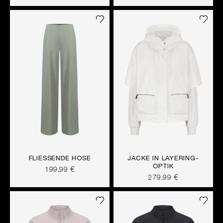
FLIESSENDE HOSE
JACKE IN LAYERING-
OPTIK
199,99 €
279,99 €