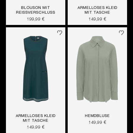
BLOUSON MIT
ÄRMELLOSES KLEID
REISSVERSCHLUSS
MIT TASCHE
199,99 €
149,99 €
ÄRMELLOSES KLEID
HEMDBLUSE
MIT TASCHE
149,99 €
149,99 €