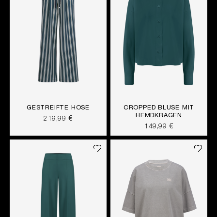
GESTREIFTE HOSE
CROPPED BLUSE MIT
HEMDKRAGEN
219,99 €
149,99 €