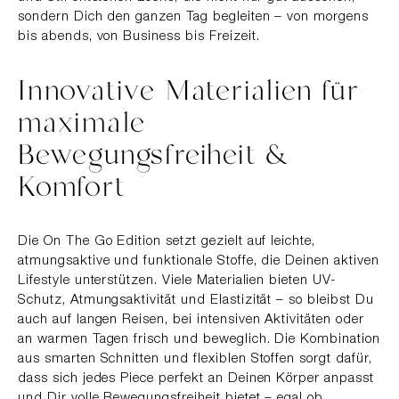
sondern Dich den ganzen Tag begleiten – von morgens
bis abends, von Business bis Freizeit.
Innovative Materialien für
maximale
Bewegungsfreiheit &
Komfort
Die On The Go Edition setzt gezielt auf leichte,
atmungsaktive und funktionale Stoffe, die Deinen aktiven
Lifestyle unterstützen. Viele Materialien bieten UV-
Schutz, Atmungsaktivität und Elastizität – so bleibst Du
auch auf langen Reisen, bei intensiven Aktivitäten oder
an warmen Tagen frisch und beweglich. Die Kombination
aus smarten Schnitten und flexiblen Stoffen sorgt dafür,
dass sich jedes Piece perfekt an Deinen Körper anpasst
und Dir volle Bewegungsfreiheit bietet – egal ob