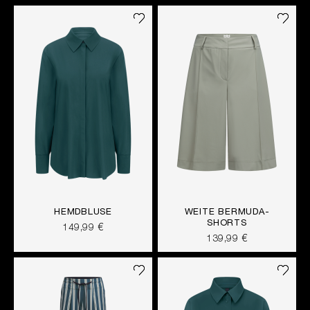
HEMDBLUSE
WEITE BERMUDA-
SHORTS
149,99 €
139,99 €