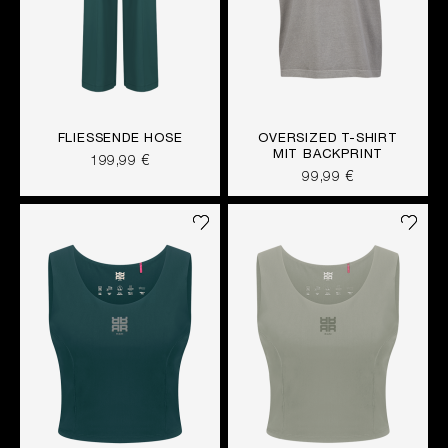
FLIESSENDE HOSE
OVERSIZED T-SHIRT
MIT BACKPRINT
199,99 €
99,99 €