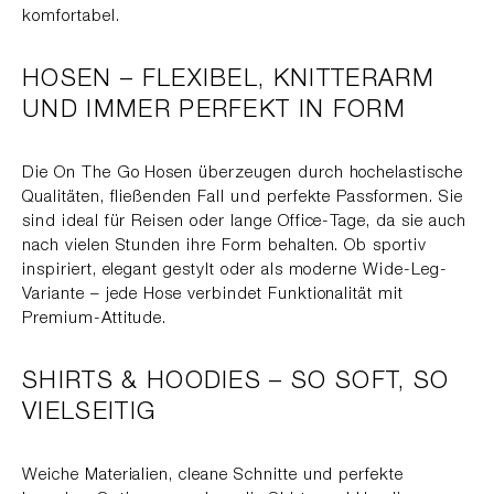
komfortabel.
HOSEN – FLEXIBEL, KNITTERARM
UND IMMER PERFEKT IN FORM
Die On The Go Hosen überzeugen durch hochelastische
Qualitäten, fließenden Fall und perfekte Passformen. Sie
sind ideal für Reisen oder lange Office-Tage, da sie auch
nach vielen Stunden ihre Form behalten. Ob sportiv
inspiriert, elegant gestylt oder als moderne Wide-Leg-
Variante – jede Hose verbindet Funktionalität mit
Premium-Attitude.
SHIRTS & HOODIES – SO SOFT, SO
VIELSEITIG
Weiche Materialien, cleane Schnitte und perfekte