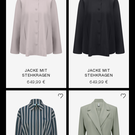
JACKE MIT
JACKE MIT
STEHKRAGEN
STEHKRAGEN
649,99 €
649,99 €