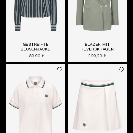
GESTREIFTE
BLAZER MIT
BLUSENJACKE
REVERSKRAGEN
189,99 €
299,99 €