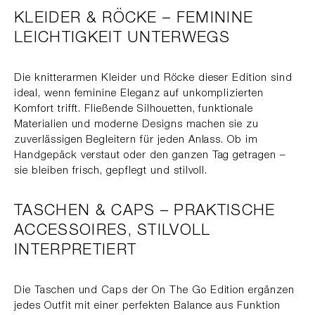
KLEIDER & RÖCKE – FEMININE
LEICHTIGKEIT UNTERWEGS
Die knitterarmen Kleider und Röcke dieser Edition sind
ideal, wenn feminine Eleganz auf unkomplizierten
Komfort trifft. Fließende Silhouetten, funktionale
Materialien und moderne Designs machen sie zu
zuverlässigen Begleitern für jeden Anlass. Ob im
Handgepäck verstaut oder den ganzen Tag getragen –
sie bleiben frisch, gepflegt und stilvoll.
TASCHEN & CAPS – PRAKTISCHE
ACCESSOIRES, STILVOLL
INTERPRETIERT
Die Taschen und Caps der On The Go Edition ergänzen
jedes Outfit mit einer perfekten Balance aus Funktion