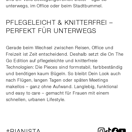
unterwegs, im Office oder beim Stadtbummel.
PFLEGELEICHT & KNITTERFREI –
PERFEKT FÜR UNTERWEGS
Gerade beim Wechsel zwischen Reisen, Office und
Freizeit ist Zeit entscheidend. Deshalb setzt die On The
Go Edition auf pflegeleichte und knitterfreie
Technologien: Die Pieces sind formstabil, farbbeständig
und benötigen kaum Bügeln. So bleibt Dein Look auch
nach Flügen, langen Tagen oder späten Meetings
makellos – ganz ohne Aufwand. Langlebig, funktional
und easy to care – gemacht für Frauen mit einem
schnellen, urbanen Lifestyle.