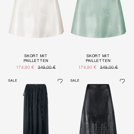
SKORT MIT
SKORT MIT
PAILLETTEN
PAILLETTEN
174,90 €
349,00 €
174,90 €
349,00 €
SALE
SALE