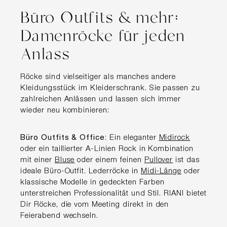
Büro Outfits & mehr:
Damenröcke für jeden
Anlass
Röcke sind vielseitiger als manches andere
Kleidungsstück im Kleiderschrank. Sie passen zu
zahlreichen Anlässen und lassen sich immer
wieder neu kombinieren:
Büro Outfits & Office:
Ein eleganter
Midirock
oder ein taillierter A-Linien Rock in Kombination
mit einer
Bluse
oder einem feinen
Pullover
ist das
ideale Büro-Outfit. Lederröcke in
Midi-Länge
oder
klassische Modelle in gedeckten Farben
unterstreichen Professionalität und Stil. RIANI bietet
Dir Röcke, die vom Meeting direkt in den
Feierabend wechseln.