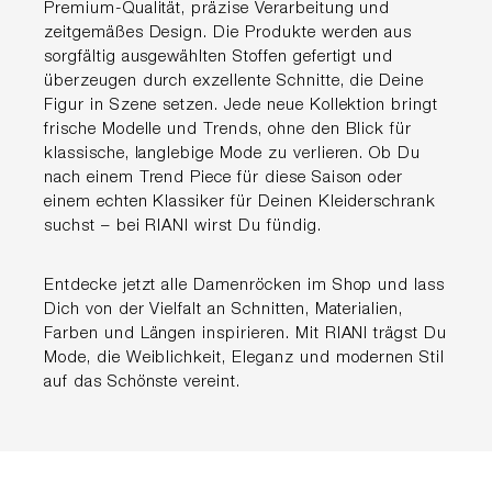
Premium-Qualität, präzise Verarbeitung und
zeitgemäßes Design. Die Produkte werden aus
sorgfältig ausgewählten Stoffen gefertigt und
überzeugen durch exzellente Schnitte, die Deine
Figur in Szene setzen. Jede neue Kollektion bringt
frische Modelle und Trends, ohne den Blick für
klassische, langlebige Mode zu verlieren. Ob Du
nach einem Trend Piece für diese Saison oder
einem echten Klassiker für Deinen Kleiderschrank
suchst – bei RIANI wirst Du fündig.
Entdecke jetzt alle Damenröcken im Shop und lass
Dich von der Vielfalt an Schnitten, Materialien,
Farben und Längen inspirieren. Mit RIANI trägst Du
Mode, die Weiblichkeit, Eleganz und modernen Stil
auf das Schönste vereint.