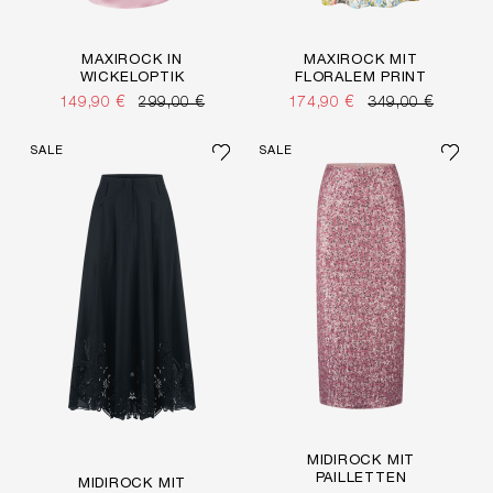
MAXIROCK IN
MAXIROCK MIT
WICKELOPTIK
FLORALEM PRINT
149,90 €
299,00 €
174,90 €
349,00 €
SALE
SALE
MIDIROCK MIT
PAILLETTEN
MIDIROCK MIT