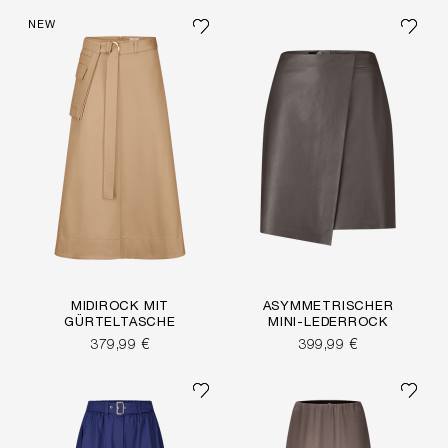
NEW
MIDIROCK MIT
ASYMMETRISCHER
GÜRTELTASCHE
MINI-LEDERROCK
379,99 €
399,99 €