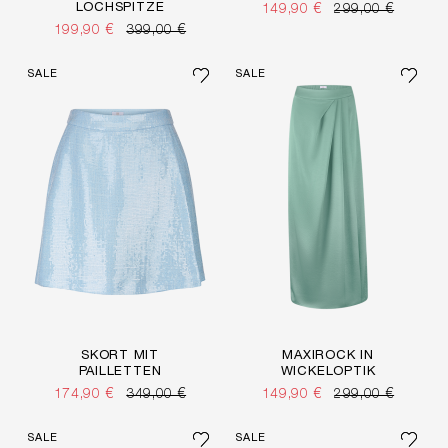
LOCHSPITZE
149,90 €
299,00 €
199,90 €
399,00 €
SALE
SALE
SKORT MIT
MAXIROCK IN
PAILLETTEN
WICKELOPTIK
174,90 €
349,00 €
149,90 €
299,00 €
SALE
SALE