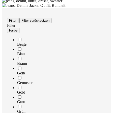
Filter
Filter zurücksetzen
Filter
Farbe
Beige
Blau
Braun
Gelb
Gemustert
Gold
Grau
Grün