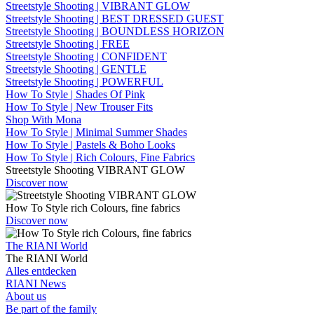
Streetstyle Shooting | VIBRANT GLOW
Streetstyle Shooting | BEST DRESSED GUEST
Streetstyle Shooting | BOUNDLESS HORIZON
Streetstyle Shooting | FREE
Streetstyle Shooting | CONFIDENT
Streetstyle Shooting | GENTLE
Streetstyle Shooting | POWERFUL
How To Style | Shades Of Pink
How To Style | New Trouser Fits
Shop With Mona
How To Style | Minimal Summer Shades
How To Style | Pastels & Boho Looks
How To Style | Rich Colours, Fine Fabrics
Streetstyle Shooting VIBRANT GLOW
Discover now
How To Style rich Colours, fine fabrics
Discover now
The RIANI World
The RIANI World
Alles entdecken
RIANI News
About us
Be part of the family