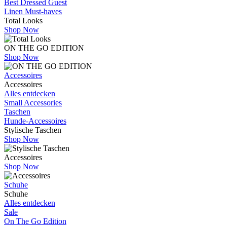
Best Dressed Guest
Linen Must-haves
Total Looks
Shop Now
ON THE GO EDITION
Shop Now
Accessoires
Accessoires
Alles entdecken
Small Accessories
Taschen
Hunde-Accessoires
Stylische Taschen
Shop Now
Accessoires
Shop Now
Schuhe
Schuhe
Alles entdecken
Sale
On The Go Edition