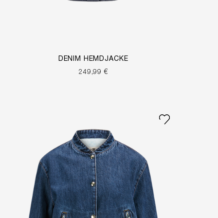
DENIM HEMDJACKE
249,99 €