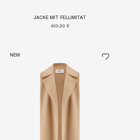
JACKE MIT FELLIMITAT
499,99 €
NEW