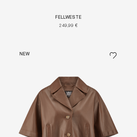
FELLWESTE
249,99 €
NEW