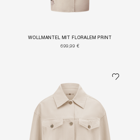
WOLLMANTEL MIT FLORALEM PRINT
699,99 €