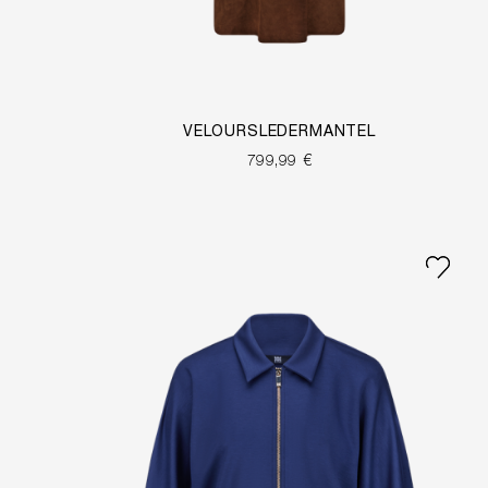
VELOURSLEDERMANTEL
799,99 €