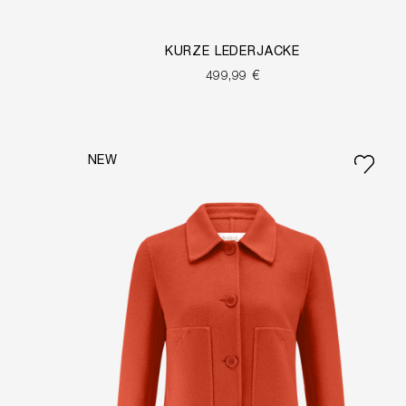
KURZE LEDERJACKE
499,99 €
NEW