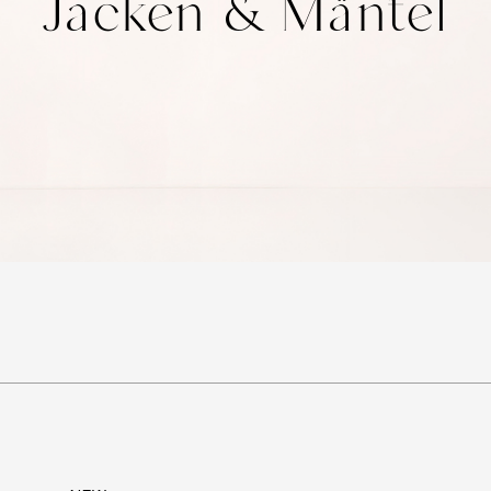
Jacken & Mäntel