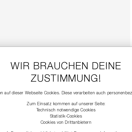
WIR BRAUCHEN DEINE
ZUSTIMMUNG!
n auf dieser Webseite Cookies. Diese verarbeiten auch personenbe
Zum Einsatz kommen auf unserer Seite:
Technisch notwendige Cookies
Statistik-Cookies
Cookies von Drittanbietern