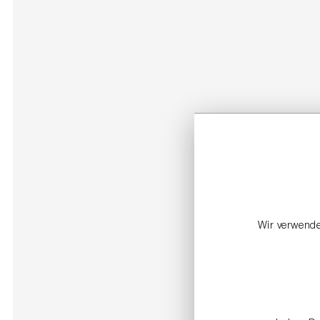
Wir verwende