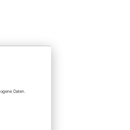
zogene Daten.