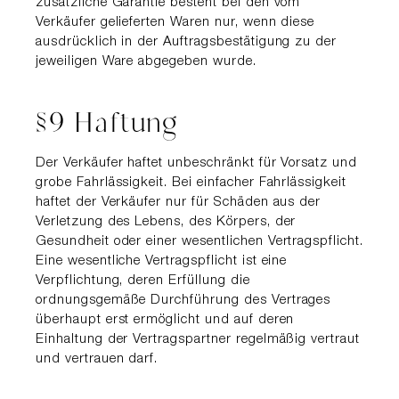
zusätzliche Garantie besteht bei den vom
Verkäufer gelieferten Waren nur, wenn diese
ausdrücklich in der Auftragsbestätigung zu der
jeweiligen Ware abgegeben wurde.
§9 Haftung
Der Verkäufer haftet unbeschränkt für Vorsatz und
grobe Fahrlässigkeit. Bei einfacher Fahrlässigkeit
haftet der Verkäufer nur für Schäden aus der
Verletzung des Lebens, des Körpers, der
Gesundheit oder einer wesentlichen Vertragspflicht.
Eine wesentliche Vertragspflicht ist eine
Verpflichtung, deren Erfüllung die
ordnungsgemäße Durchführung des Vertrages
überhaupt erst ermöglicht und auf deren
Einhaltung der Vertragspartner regelmäßig vertraut
und vertrauen darf.