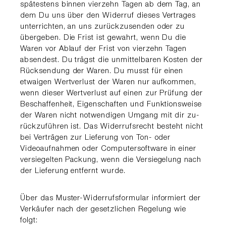
spätestens binnen vierzehn Tagen ab dem Tag, an
dem Du uns über den Widerruf dieses Vertrages
unterrichten, an uns zurückzusenden oder zu
übergeben. Die Frist ist gewahrt, wenn Du die
Waren vor Ablauf der Frist von vierzehn Tagen
absendest. Du trägst die unmittelbaren Kosten der
Rücksendung der Waren. Du musst für einen
etwaigen Wertverlust der Waren nur aufkommen,
wenn dieser Wertverlust auf einen zur Prüfung der
Beschaffenheit, Eigenschaften und Funktionsweise
der Waren nicht notwendigen Umgang mit dir zu-
rückzuführen ist. Das Widerrufsrecht besteht nicht
bei Verträgen zur Lieferung von Ton- oder
Videoaufnahmen oder Computersoftware in einer
versiegelten Packung, wenn die Versiegelung nach
der Lieferung entfernt wurde.
Über das Muster-Widerrufsformular informiert der
Verkäufer nach der gesetzlichen Regelung wie
folgt: