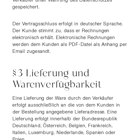
Verkäufer unter Wahrung des Datenschutzes
gespeichert.
Der Vertragsschluss erfolgt in deutscher Sprache.
Der Kunde stimmt zu, dass er Rechnungen
elektronisch er­hält. Elektronische Rechnungen
werden dem Kunden als PDF-Datei als Anhang per
Email zugesandt.
§3 Lieferung und
Warenverfügbarkeit
Eine Lieferung der Ware durch den Verkäufer
erfolgt ausschließlich an die von dem Kunden in
der Bestellung angegebene Lieferadresse. Eine
Lieferung erfolgt innerhalb der Bundesrepublik
Deutschland, Österreich, Belgien, Frankreich,
Italien, Luxemburg, Niederlande, Spanien oder
Polen.