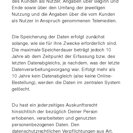
des Kunden als Nutzer, Angaben über Beginn und
Ende sowie über den Umfang der jeweiligen
Nutzung und die Angaben über die vom Kunden
als Nutzer in Anspruch genommenen Telemedien.
Die Speicherung der Daten erfolgt zunächst
solange, wie sie für ihre Zwecke erforderlich sind.
Die maximale Speicherdauer beträgt jedoch 10
Jahre ab dem Zeitpunkt der Erfassung bzw. des
letzten Datenabgleichs, je nachdem, was der letzte
Datenverarbeitungsvorgang war. Erfolgt mehr als
10 Jahre kein Datenabgleich (also keine Online-
Bestellung), werden die Daten im zentralen System
gelöscht.
Du hast ein jederzeitiges Auskunftsrecht
hinsichtlich der bezüglich Deiner Person
erhobenen, verarbeiteten und genutzten
personenbezogenen Daten. Den
datenschutzrechtlichen Verpflichtungen aus Art.