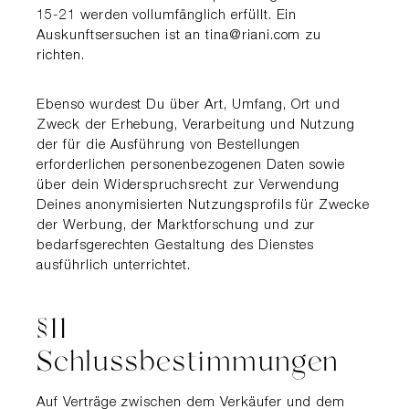
15-21 werden vollumfänglich erfüllt. Ein
Auskunftsersuchen ist an tina@riani.com zu
richten.
Ebenso wurdest Du über Art, Umfang, Ort und
Zweck der Erhebung, Verarbeitung und Nutzung
der für die Ausführung von Bestellungen
erforderlichen personenbezogenen Daten sowie
über dein Widerspruchsrecht zur Verwendung
Deines anonymisierten Nutzungsprofils für Zwecke
der Werbung, der Marktforschung und zur
bedarfsgerechten Gestaltung des Dienstes
ausführlich unterrichtet.
§11
Schlussbestimmungen
Auf Verträge zwischen dem Verkäufer und dem