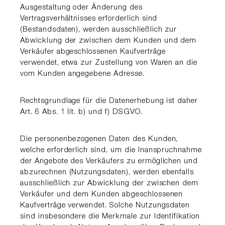
Ausgestaltung oder Änderung des
Vertragsverhältnisses erforderlich sind
(Bestandsdaten), werden ausschließlich zur
Abwicklung der zwischen dem Kunden und dem
Verkäufer abgeschlossenen Kaufverträge
verwendet, etwa zur Zustellung von Waren an die
vom Kunden angegebene Adresse.
Rechtsgrundlage für die Datenerhebung ist daher
Art. 6 Abs. 1 lit. b) und f) DSGVO.
Die personenbezogenen Daten des Kunden,
welche erforderlich sind, um die Inanspruchnahme
der Angebote des Verkäufers zu ermöglichen und
abzurechnen (Nutzungsdaten), werden ebenfalls
ausschließlich zur Abwicklung der zwischen dem
Verkäufer und dem Kunden abgeschlossenen
Kaufverträge verwendet. Solche Nutzungsdaten
sind insbesondere die Merkmale zur Identifikation