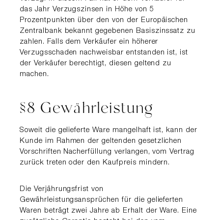
das Jahr Verzugszinsen in Höhe von 5
Prozentpunkten über den von der Europäischen
Zentralbank bekannt gegebenen Basiszinssatz zu
zahlen. Falls dem Verkäufer ein höherer
Verzugsschaden nachweisbar entstanden ist, ist
der Verkäufer berechtigt, diesen geltend zu
machen.
§8 Gewährleistung
Soweit die gelieferte Ware mangelhaft ist, kann der
Kunde im Rahmen der geltenden gesetzlichen
Vorschriften Nacherfüllung verlangen, vom Vertrag
zurück treten oder den Kaufpreis mindern.
Die Verjährungsfrist von
Gewährleistungsansprüchen für die gelieferten
Waren beträgt zwei Jahre ab Erhalt der Ware. Eine