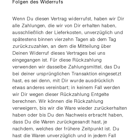
Folgen des Widerrufs
Wenn Du diesen Vertrag widerrufst, haben wir Dir
alle Zahlungen, die wir von Dir erhalten haben,
ausschließlich der Lieferkosten, unverzüglich und
spätestens binnen vierzehn Tagen ab dem Tag
zurückzuzahlen, an dem die Mitteilung über
Deinen Widerruf dieses Vertrages bei uns
eingegangen ist. Für diese Rückzahlung
verwenden wir dasselbe Zahlungsmittel, das Du
bei deiner ursprünglichen Transaktion eingesetzt
hast, es sei denn, mit Dir wurde ausdrücklich
etwas anderes vereinbart; in keinem Fall werden
wir Dir wegen dieser Rückzahlung Entgelte
berechnen. Wir können die Rückzahlung
verweigern, bis wir die Ware wieder zurückerhalten
haben oder bis Du den Nachweis erbracht haben,
dass Du die Waren zurückgesandt hast, je
nachdem, welches der frühere Zeitpunkt ist. Du
hast die Waren unverzüglich und in jedem Fall