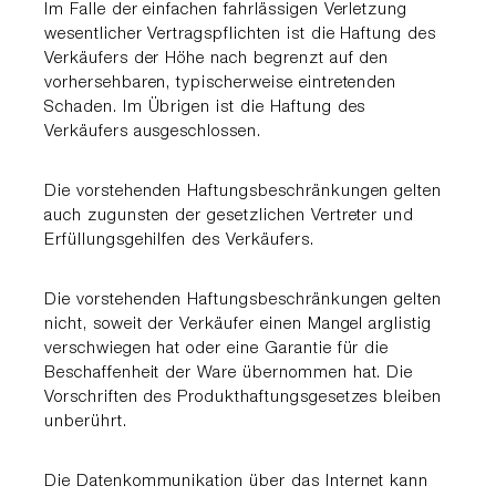
Im Falle der einfachen fahrlässigen Verletzung
wesentlicher Vertragspflichten ist die Haftung des
Verkäufers der Höhe nach begrenzt auf den
vorhersehbaren, typischerweise eintretenden
Schaden. Im Übrigen ist die Haftung des
Verkäufers ausgeschlossen.
Die vorstehenden Haftungsbeschränkungen gelten
auch zugunsten der gesetzlichen Vertreter und
Erfüllungsgehilfen des Verkäufers.
Die vorstehenden Haftungsbeschränkungen gelten
nicht, soweit der Verkäufer einen Mangel arglistig
verschwiegen hat oder eine Garantie für die
Beschaffenheit der Ware übernommen hat. Die
Vorschriften des Produkthaftungsgesetzes bleiben
unberührt.
Die Datenkommunikation über das Internet kann