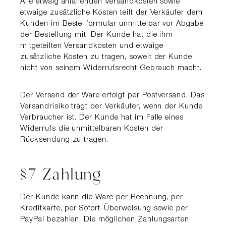
Alle etwaig anfallenden Versandkosten sowie
etwaige zusätzliche Kosten teilt der Verkäufer dem
Kunden im Bestellformular unmittelbar vor Abgabe
der Bestellung mit. Der Kunde hat die ihm
mitgeteilten Versandkosten und etwaige
zusätzliche Kosten zu tragen, soweit der Kunde
nicht von seinem Widerrufsrecht Gebrauch macht.
Der Versand der Ware erfolgt per Postversand. Das
Versandrisiko trägt der Verkäufer, wenn der Kunde
Verbraucher ist. Der Kunde hat im Falle eines
Widerrufs die unmittelbaren Kosten der
Rücksendung zu tragen.
§7 Zahlung
Der Kunde kann die Ware per Rechnung, per
Kreditkarte, per Sofort-Überweisung sowie per
PayPal bezahlen. Die möglichen Zahlungsarten