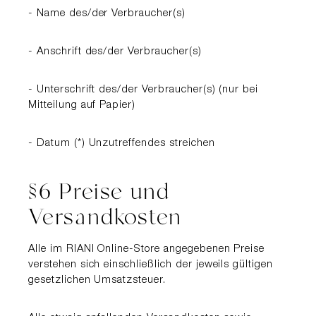
- Name des/der Verbraucher(s)
- Anschrift des/der Verbraucher(s)
- Unterschrift des/der Verbraucher(s) (nur bei
Mitteilung auf Papier)
- Datum (*) Unzutreffendes streichen
§6 Preise und
Versandkosten
Alle im RIANI Online-Store angegebenen Preise
verstehen sich einschließlich der jeweils gültigen
gesetzlichen Umsatzsteuer.