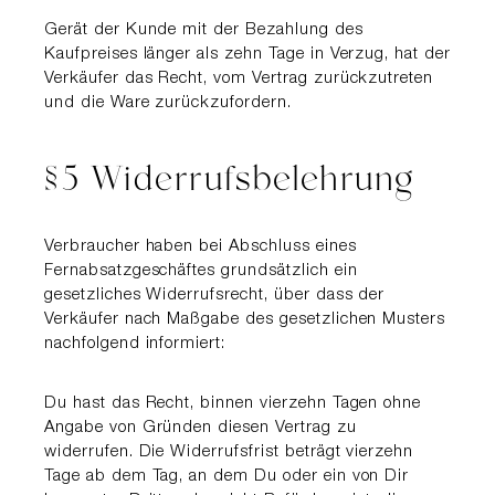
Gerät der Kunde mit der Bezahlung des
Kaufpreises länger als zehn Tage in Verzug, hat der
Verkäufer das Recht, vom Vertrag zurückzutreten
und die Ware zurückzufordern.
§5 Widerrufsbelehrung
Verbraucher haben bei Abschluss eines
Fernabsatzgeschäftes grundsätzlich ein
gesetzliches Widerrufsrecht, über dass der
Verkäufer nach Maßgabe des gesetzlichen Musters
nachfolgend informiert:
Du hast das Recht, binnen vierzehn Tagen ohne
Angabe von Gründen diesen Vertrag zu
widerrufen. Die Widerrufsfrist beträgt vierzehn
Tage ab dem Tag, an dem Du oder ein von Dir