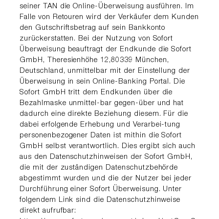
seiner TAN die Online-Überweisung ausführen. Im
Falle von Retouren wird der Verkäufer dem Kunden
den Gutschriftsbetrag auf sein Bankkonto
zurückerstatten. Bei der Nutzung von Sofort
Überweisung beauftragt der Endkunde die Sofort
GmbH, Theresienhöhe 12,80339 München,
Deutschland, unmittelbar mit der Einstellung der
Überweisung in sein Online-Banking Portal. Die
Sofort GmbH tritt dem Endkunden über die
Bezahlmaske unmittel-bar gegen-über und hat
dadurch eine direkte Beziehung diesem. Für die
dabei erfolgende Erhebung und Verarbei-tung
personenbezogener Daten ist mithin die Sofort
GmbH selbst verantwortlich. Dies ergibt sich auch
aus den Datenschutzhinweisen der Sofort GmbH,
die mit der zuständigen Datenschutzbehörde
abgestimmt wurden und die der Nutzer bei jeder
Durchführung einer Sofort Überweisung. Unter
folgendem Link sind die Datenschutzhinweise
direkt aufrufbar: