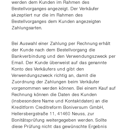
werden dem Kunden im Rahmen des
Bestellvorganges angezeigt. Der Verkäufer
akzeptiert nur die im Rahmen des
Bestellvorganges dem Kunden angezeigten
Zahlungsarten.
Bei Auswahl einer Zahlung per Rechnung erhält
der Kunde nach dem Bestellvorgang die
Bankverbindung und den Verwendungszweck per
Email. Der Kunde überweist auf das genannte
Konto des Verkäufers und gibt den
Verwendungszweck richtig an, damit die
Zuordnung der Zahlungen beim Verkäufer
vorgenommen werden können. Bei einem Kauf auf
Rechnung können die Daten des Kunden
(insbesondere Name und Kontaktdaten) an die
Kreditform Creditreform Boniversum GmbH,
Hellersbergstraße 11, 41460 Neuss, zur
Bonitätsprüfung weitergegeben werden. Sollte
diese Prüfung nicht das gewünschte Ergebnis