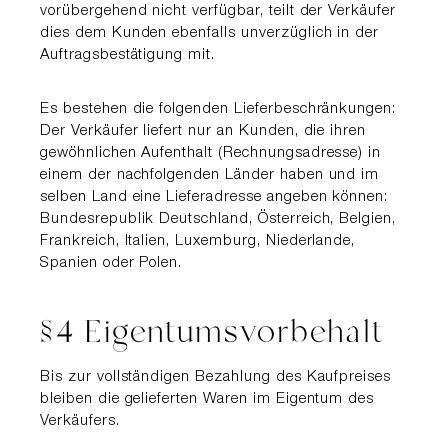
vorübergehend nicht verfügbar, teilt der Verkäufer
dies dem Kunden ebenfalls unverzüglich in der
Auftragsbestätigung mit.
Es bestehen die folgenden Lieferbeschränkungen:
Der Verkäufer liefert nur an Kunden, die ihren
gewöhnlichen Aufenthalt (Rechnungsadresse) in
einem der nachfolgenden Länder haben und im
selben Land eine Lieferadresse angeben können:
Bundesrepublik Deutschland, Österreich, Belgien,
Frankreich, Italien, Luxemburg, Niederlande,
Spanien oder Polen.
§4 Eigentumsvorbehalt
Bis zur vollständigen Bezahlung des Kaufpreises
bleiben die gelieferten Waren im Eigentum des
Verkäufers.