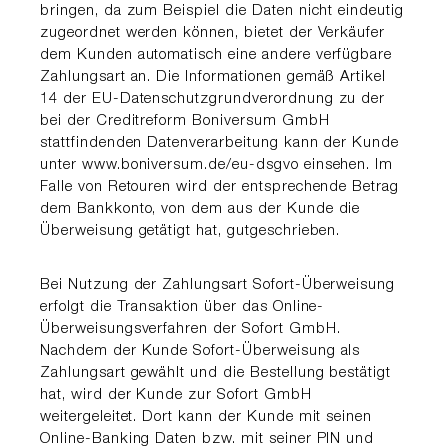
bringen, da zum Beispiel die Daten nicht eindeutig
zugeordnet werden können, bietet der Verkäufer
dem Kunden automatisch eine andere verfügbare
Zahlungsart an. Die Informationen gemäß Artikel
14 der EU-Datenschutzgrundverordnung zu der
bei der Creditreform Boniversum GmbH
stattfindenden Datenverarbeitung kann der Kunde
unter www.boniversum.de/eu-dsgvo einsehen. Im
Falle von Retouren wird der entsprechende Betrag
dem Bankkonto, von dem aus der Kunde die
Überweisung getätigt hat, gutgeschrieben.
Bei Nutzung der Zahlungsart Sofort-Überweisung
erfolgt die Transaktion über das Online-
Überweisungsverfahren der Sofort GmbH.
Nachdem der Kunde Sofort-Überweisung als
Zahlungsart gewählt und die Bestellung bestätigt
hat, wird der Kunde zur Sofort GmbH
weitergeleitet. Dort kann der Kunde mit seinen
Online-Banking Daten bzw. mit seiner PIN und