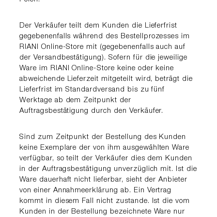
Der Verkäufer teilt dem Kunden die Lieferfrist
gegebenenfalls während des Bestellprozesses im
RIANI Online-Store mit (gegebenenfalls auch auf
der Versandbestätigung). Sofern für die jeweilige
Ware im RIANI Online-Store keine oder keine
abweichende Lieferzeit mitgeteilt wird, beträgt die
Lieferfrist im Standardversand bis zu fünf
Werktage ab dem Zeitpunkt der
Auftragsbestätigung durch den Verkäufer.
Sind zum Zeitpunkt der Bestellung des Kunden
keine Exemplare der von ihm ausgewählten Ware
verfügbar, so teilt der Verkäufer dies dem Kunden
in der Auftragsbestätigung unverzüglich mit. Ist die
Ware dauerhaft nicht lieferbar, sieht der Anbieter
von einer Annahmeerklärung ab. Ein Vertrag
kommt in diesem Fall nicht zustande. Ist die vom
Kunden in der Bestellung bezeichnete Ware nur