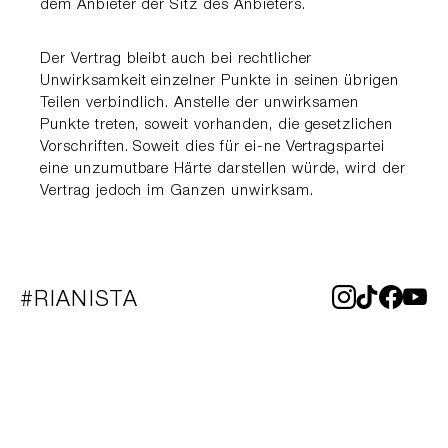
dem Anbieter der Sitz des Anbieters.
Der Vertrag bleibt auch bei rechtlicher
Unwirksamkeit einzelner Punkte in seinen übrigen
Teilen verbindlich. Anstelle der unwirksamen
Punkte treten, soweit vorhanden, die gesetzlichen
Vorschriften. Soweit dies für ei-ne Vertragspartei
eine unzumutbare Härte darstellen würde, wird der
Vertrag jedoch im Ganzen unwirksam.
#RIANISTA