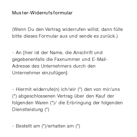
Muster-Widerrufsformular
(Wenn Du den Vertrag widerrufen willst, dann fülle
bitte dieses Formular aus und sende es zurück.)
- An [hier ist der Name, die Anschrift und
gegebenenfalls die Faxnummer und E-Mail-
Adresse des Unternehmers durch den
Unternehmer einzufügen]:
- Hiermit widerrufe(n) ich/wir (*) den von mir/uns
(*) abgeschlossenen Vertrag über den Kauf der
folgenden Waren (*)/ die Erbringung der folgenden
Dienstleistung (*)
- Bestellt am (*)/erhalten am (*)