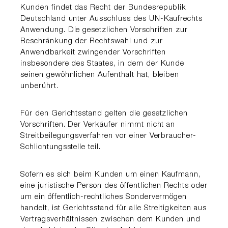
Kunden findet das Recht der Bundesrepublik
Deutschland unter Ausschluss des UN-Kaufrechts
Anwendung. Die gesetzlichen Vorschriften zur
Beschränkung der Rechtswahl und zur
Anwendbarkeit zwingender Vorschriften
insbesondere des Staates, in dem der Kunde
seinen gewöhnlichen Aufenthalt hat, bleiben
unberührt.
Für den Gerichtsstand gelten die gesetzlichen
Vorschriften. Der Verkäufer nimmt nicht an
Streitbeilegungsverfahren vor einer Verbraucher-
Schlichtungsstelle teil.
Sofern es sich beim Kunden um einen Kaufmann,
eine juristische Person des öffentlichen Rechts oder
um ein öffentlich-rechtliches Sondervermögen
handelt, ist Gerichtsstand für alle Streitigkeiten aus
Vertragsverhältnissen zwischen dem Kunden und