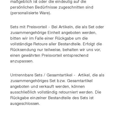
maßgeblich ist oder die eindeutig auf die
persönlichen Bedürfnisse zugeschnitten sind
(personalisierte Ware).
Sets mit Preisvorteil - Bei Artikeln, die als Set oder
zusammengehörige Einheit angeboten werden,
bitten wir im Falle einer Rückgabe um die
vollständige Retoure aller Bestandteile. Erfolgt die
Rücksendung nur teilweise, behalten wir uns vor,
einen gewährten Preisvorteil entsprechend
anzupassen.
Untrennbare Sets / Gesamtartikel - Artikel, die als
zusammengehöriges Set bzw. Gesamtartikel
angeboten und verkauft werden, können
ausschließlich vollständig retourniert werden. Die
Rückgabe einzelner Bestandteile des Sets ist
ausgeschlossen.