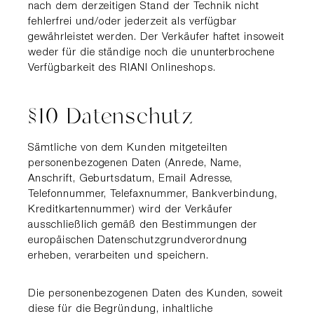
nach dem derzeitigen Stand der Technik nicht
fehlerfrei und/oder jederzeit als verfügbar
gewährleistet werden. Der Verkäufer haftet insoweit
weder für die ständige noch die ununterbrochene
Verfügbarkeit des RIANI Onlineshops.
§10 Datenschutz
Sämtliche von dem Kunden mitgeteilten
personenbezogenen Daten (Anrede, Name,
Anschrift, Geburtsdatum, Email Adresse,
Telefonnummer, Telefaxnummer, Bankverbindung,
Kreditkartennummer) wird der Verkäufer
ausschließlich gemäß den Bestimmungen der
europäischen Datenschutzgrundverordnung
erheben, verarbeiten und speichern.
Die personenbezogenen Daten des Kunden, soweit
diese für die Begründung, inhaltliche