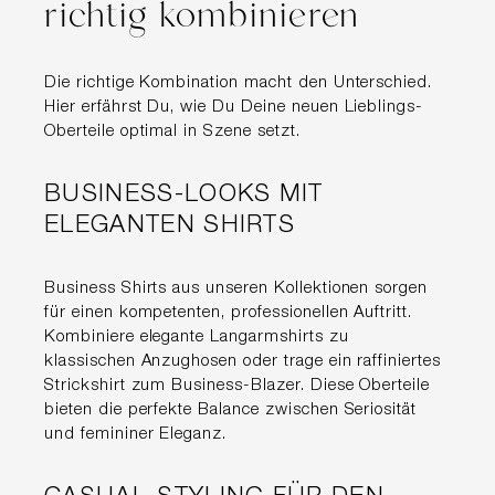
richtig kombinieren
Die richtige Kombination macht den Unterschied.
Hier erfährst Du, wie Du Deine neuen Lieblings-
Oberteile optimal in Szene setzt.
BUSINESS-LOOKS MIT
ELEGANTEN SHIRTS
Business Shirts aus unseren Kollektionen sorgen
für einen kompetenten, professionellen Auftritt.
Kombiniere elegante Langarmshirts zu
klassischen Anzughosen oder trage ein raffiniertes
Strickshirt zum Business-Blazer. Diese Oberteile
bieten die perfekte Balance zwischen Seriosität
und femininer Eleganz.