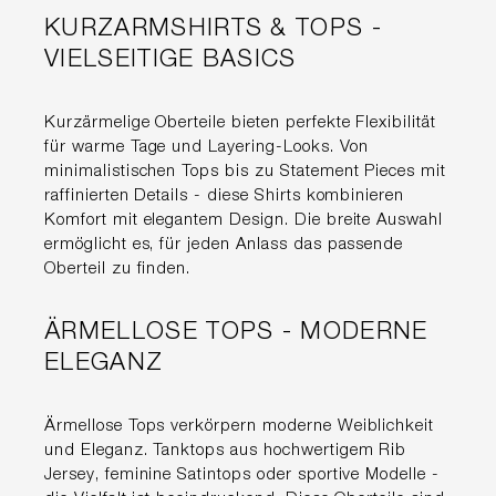
KURZARMSHIRTS & TOPS -
VIELSEITIGE BASICS
Kurzärmelige Oberteile bieten perfekte Flexibilität
für warme Tage und Layering-Looks. Von
minimalistischen Tops bis zu Statement Pieces mit
raffinierten Details - diese Shirts kombinieren
Komfort mit elegantem Design. Die breite Auswahl
ermöglicht es, für jeden Anlass das passende
Oberteil zu finden.
ÄRMELLOSE TOPS - MODERNE
ELEGANZ
Ärmellose Tops verkörpern moderne Weiblichkeit
und Eleganz. Tanktops aus hochwertigem Rib
Jersey, feminine Satintops oder sportive Modelle -