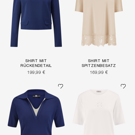
SHIRT MIT
SHIRT MIT
RÜCKENDETAIL
SPITZENBESATZ
199,99 €
169,99 €