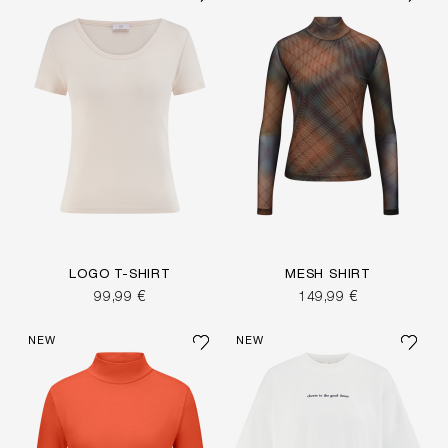
LOGO T-SHIRT
MESH SHIRT
99,99 €
149,99 €
NEW
NEW