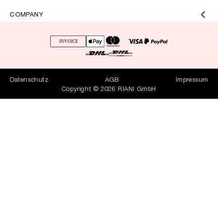
COMPANY
Datenschutz
AGB
Impressum
Copyright © 2026 RIANI GmbH