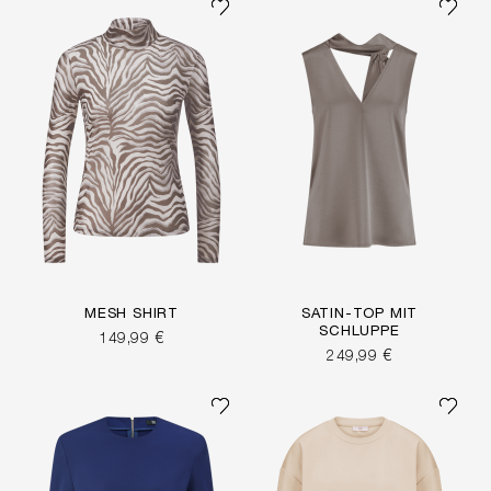
MESH SHIRT
SATIN-TOP MIT
SCHLUPPE
149,99 €
249,99 €