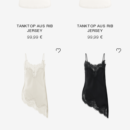
TANKTOP AUS RIB
TANKTOP AUS RIB
JERSEY
JERSEY
99,99 €
99,99 €