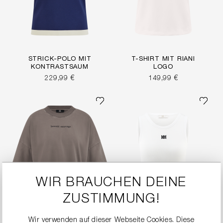
STRICK-POLO MIT
T-SHIRT MIT RIANI
KONTRASTSAUM
LOGO
229,99 €
149,99 €
WIR BRAUCHEN DEINE
ZUSTIMMUNG!
Wir verwenden auf dieser Webseite Cookies. Diese