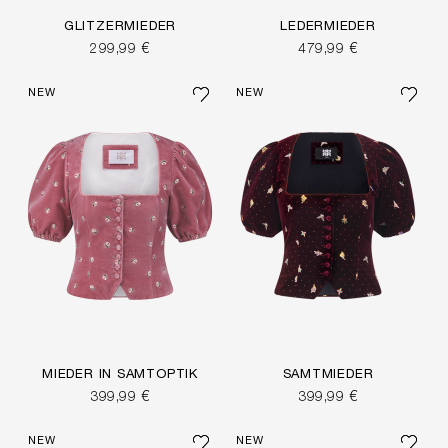
GLITZERMIEDER
LEDERMIEDER
299,99 €
479,99 €
NEW
NEW
MIEDER IN SAMTOPTIK
SAMTMIEDER
399,99 €
399,99 €
NEW
NEW