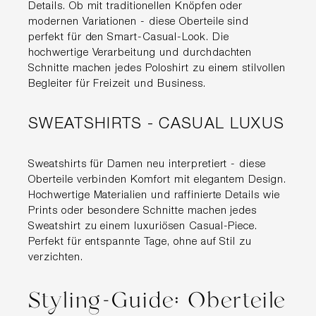
Details. Ob mit traditionellen Knöpfen oder
modernen Variationen - diese Oberteile sind
perfekt für den Smart-Casual-Look. Die
hochwertige Verarbeitung und durchdachten
Schnitte machen jedes Poloshirt zu einem stilvollen
Begleiter für Freizeit und Business.
SWEATSHIRTS - CASUAL LUXUS
Sweatshirts für Damen neu interpretiert - diese
Oberteile verbinden Komfort mit elegantem Design.
Hochwertige Materialien und raffinierte Details wie
Prints oder besondere Schnitte machen jedes
Sweatshirt zu einem luxuriösen Casual-Piece.
Perfekt für entspannte Tage, ohne auf Stil zu
verzichten.
Styling-Guide: Oberteile