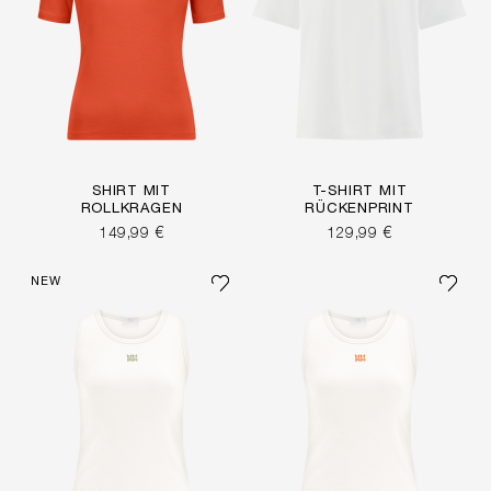
SHIRT MIT
T-SHIRT MIT
ROLLKRAGEN
RÜCKENPRINT
149,99 €
129,99 €
NEW