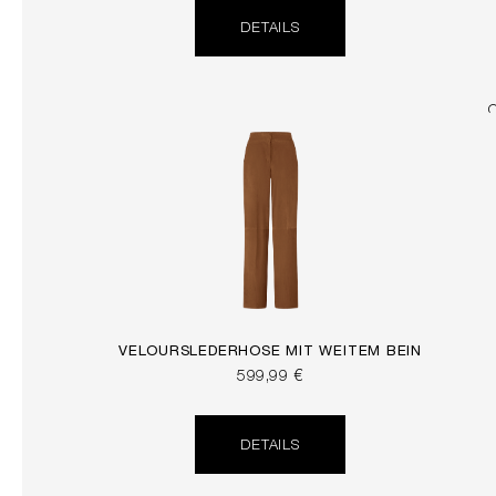
DETAILS
VELOURSLEDERHOSE MIT WEITEM BEIN
599,99 €
DETAILS