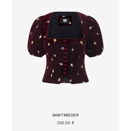
SAMTMIEDER
399,99 €