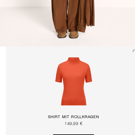
SHIRT MIT ROLLKRAGEN
149,99 €