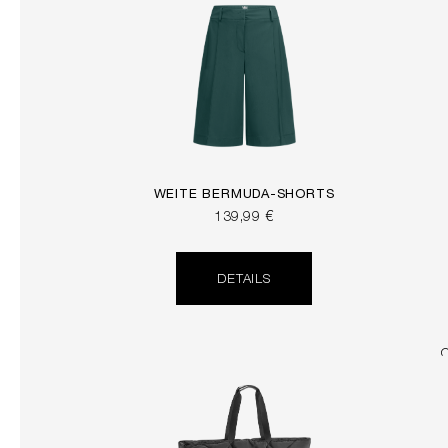
WEITE BERMUDA-SHORTS
139,99 €
DETAILS