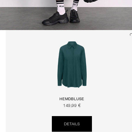
HEMDBLUSE
149,99 €
DETAILS