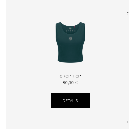
CROP TOP
89,99 €
DETAILS