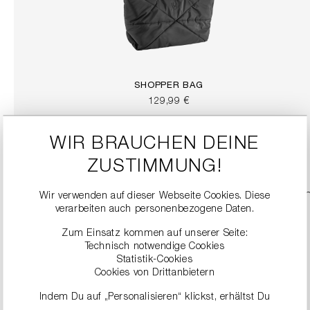
SHOPPER BAG
129,99 €
WIR BRAUCHEN DEINE
DETAILS
ZUSTIMMUNG!
Wir verwenden auf dieser Webseite Cookies. Diese
verarbeiten auch personenbezogene Daten.
Zum Einsatz kommen auf unserer Seite:
Technisch notwendige Cookies
Statistik-Cookies
Cookies von Drittanbietern
Indem Du auf „Personalisieren“ klickst, erhältst Du