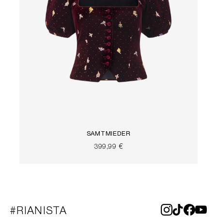
SAMTMIEDER
399,99 €
#RIANISTA