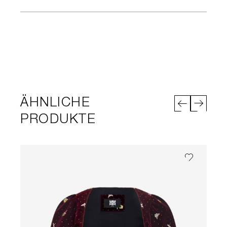
ÄHNLICHE
PRODUKTE