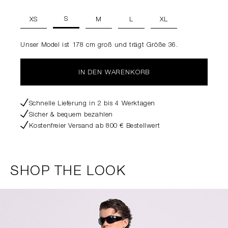
S
XS
M
L
XL
Unser Model ist 178 cm groß und trägt Größe 36.
IN DEN WARENKORB
Schnelle Lieferung in 2 bis 4 Werktagen
Sicher & bequem bezahlen
Kostenfreier Versand ab 800 € Bestellwert
SHOP THE LOOK