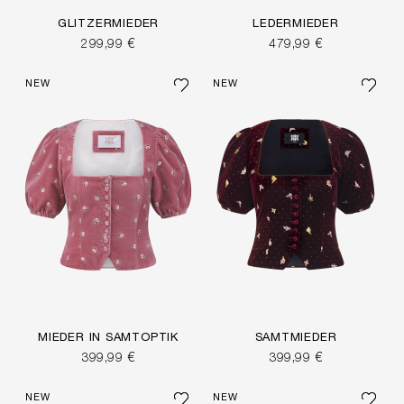
GLITZERMIEDER
LEDERMIEDER
299,99 €
479,99 €
NEW
NEW
MIEDER IN SAMTOPTIK
SAMTMIEDER
399,99 €
399,99 €
NEW
NEW