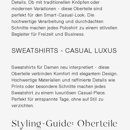
Details. Ob mit traditionellen Knöpfen oder
modernen Variationen - diese Oberteile sind
perfekt für den Smart-Casual-Look. Die
hochwertige Verarbeitung und durchdachten
Schnitte machen jedes Poloshirt zu einem stilvollen
Begleiter für Freizeit und Business.
SWEATSHIRTS - CASUAL LUXUS
Sweatshirts für Damen neu interpretiert - diese
Oberteile verbinden Komfort mit elegantem Design.
Hochwertige Materialien und raffinierte Details wie
Prints oder besondere Schnitte machen jedes
Sweatshirt zu einem luxuriösen Casual-Piece.
Perfekt für entspannte Tage, ohne auf Stil zu
verzichten.
Styling-Guide: Oberteile