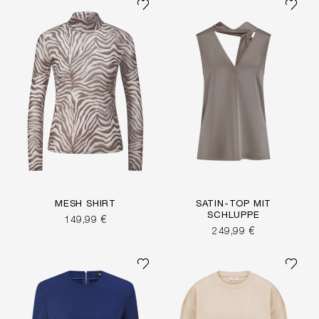
MESH SHIRT
SATIN-TOP MIT
SCHLUPPE
149,99 €
249,99 €