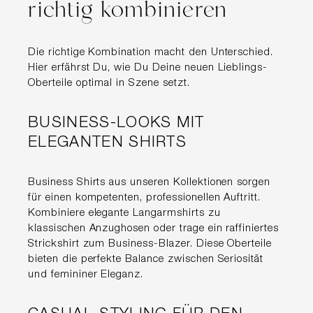
richtig kombinieren
Die richtige Kombination macht den Unterschied.
Hier erfährst Du, wie Du Deine neuen Lieblings-
Oberteile optimal in Szene setzt.
BUSINESS-LOOKS MIT
ELEGANTEN SHIRTS
Business Shirts aus unseren Kollektionen sorgen
für einen kompetenten, professionellen Auftritt.
Kombiniere elegante Langarmshirts zu
klassischen Anzughosen oder trage ein raffiniertes
Strickshirt zum Business-Blazer. Diese Oberteile
bieten die perfekte Balance zwischen Seriosität
und femininer Eleganz.