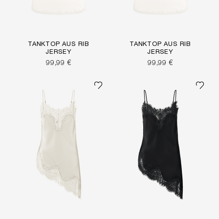
TANKTOP AUS RIB
TANKTOP AUS RIB
JERSEY
JERSEY
99,99 €
99,99 €