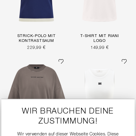
STRICK-POLO MIT
T-SHIRT MIT RIANI
KONTRASTSAUM
LOGO
229,99 €
149,99 €
WIR BRAUCHEN DEINE
ZUSTIMMUNG!
Wir verwenden auf dieser Webseite Cookies. Diese