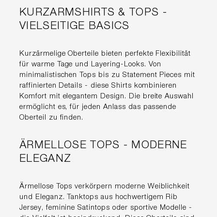
KURZARMSHIRTS & TOPS -
VIELSEITIGE BASICS
Kurzärmelige Oberteile bieten perfekte Flexibilität
für warme Tage und Layering-Looks. Von
minimalistischen Tops bis zu Statement Pieces mit
raffinierten Details - diese Shirts kombinieren
Komfort mit elegantem Design. Die breite Auswahl
ermöglicht es, für jeden Anlass das passende
Oberteil zu finden.
ÄRMELLOSE TOPS - MODERNE
ELEGANZ
Ärmellose Tops verkörpern moderne Weiblichkeit
und Eleganz. Tanktops aus hochwertigem Rib
Jersey, feminine Satintops oder sportive Modelle -