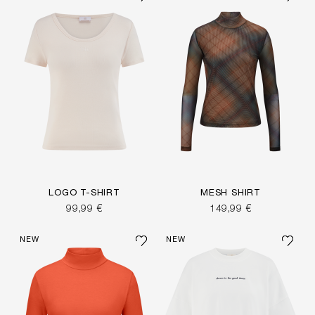
LOGO T-SHIRT
MESH SHIRT
99,99 €
149,99 €
NEW
NEW