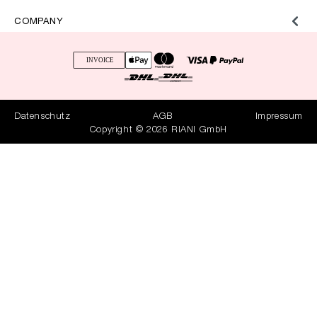
COMPANY
Datenschutz
AGB
Impressum
Copyright © 2026 RIANI GmbH