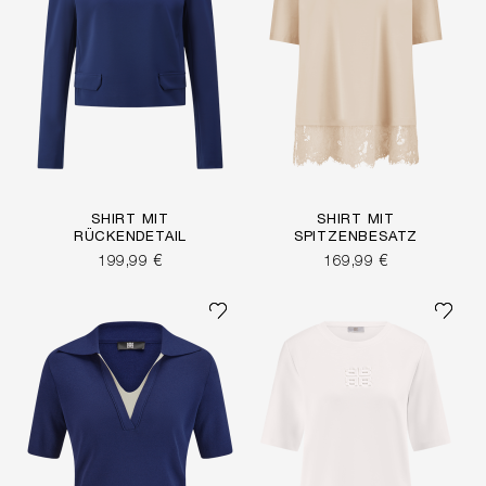
SHIRT MIT
SHIRT MIT
RÜCKENDETAIL
SPITZENBESATZ
199,99 €
169,99 €