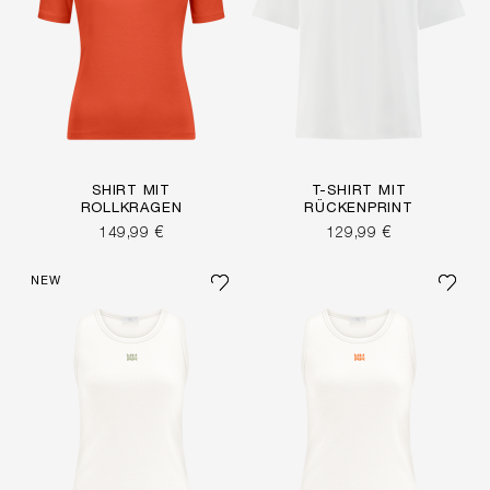
SHIRT MIT
T-SHIRT MIT
ROLLKRAGEN
RÜCKENPRINT
149,99 €
129,99 €
NEW