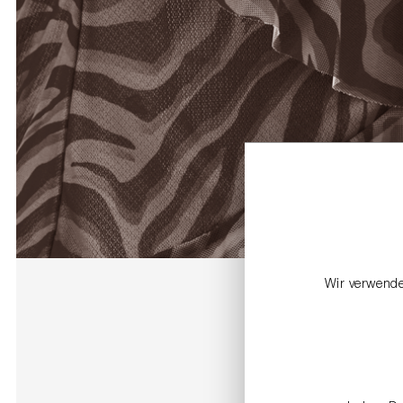
Wir verwende