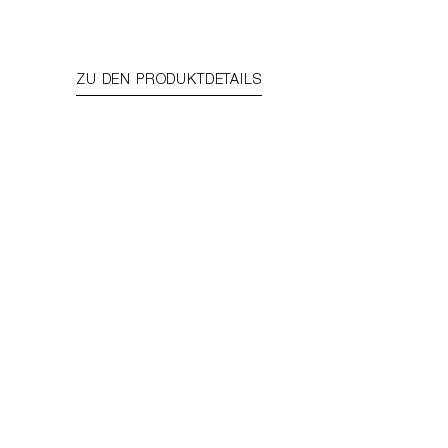
ZU DEN PRODUKTDETAILS