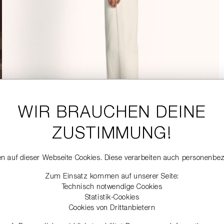
WIR BRAUCHEN DEINE
ZUSTIMMUNG!
n auf dieser Webseite Cookies. Diese verarbeiten auch personenbe
Zum Einsatz kommen auf unserer Seite:
Technisch notwendige Cookies
Statistik-Cookies
Cookies von Drittanbietern