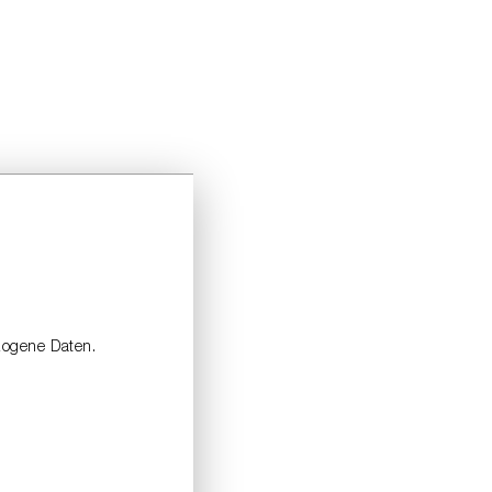
zogene Daten.