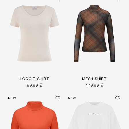
LOGO T-SHIRT
MESH SHIRT
99,99 €
149,99 €
NEW
NEW