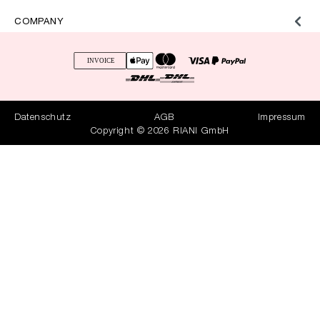
COMPANY
Datenschutz
AGB
Impressum
Copyright © 2026 RIANI GmbH