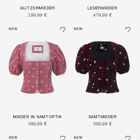
GLITZERMIEDER
LEDERMIEDER
299,99 €
479,99 €
NEW
NEW
MIEDER IN SAMTOPTIK
SAMTMIEDER
399,99 €
399,99 €
NEW
NEW