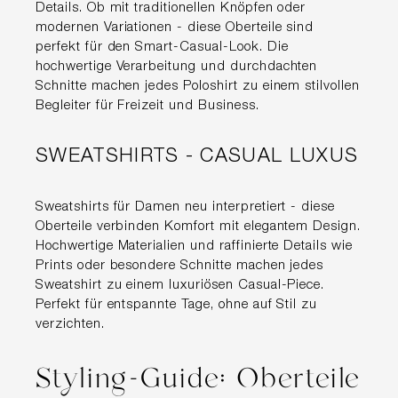
Details. Ob mit traditionellen Knöpfen oder
modernen Variationen - diese Oberteile sind
perfekt für den Smart-Casual-Look. Die
hochwertige Verarbeitung und durchdachten
Schnitte machen jedes Poloshirt zu einem stilvollen
Begleiter für Freizeit und Business.
SWEATSHIRTS - CASUAL LUXUS
Sweatshirts für Damen neu interpretiert - diese
Oberteile verbinden Komfort mit elegantem Design.
Hochwertige Materialien und raffinierte Details wie
Prints oder besondere Schnitte machen jedes
Sweatshirt zu einem luxuriösen Casual-Piece.
Perfekt für entspannte Tage, ohne auf Stil zu
verzichten.
Styling-Guide: Oberteile