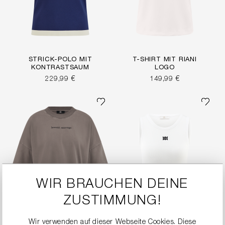
STRICK-POLO MIT
T-SHIRT MIT RIANI
KONTRASTSAUM
LOGO
229,99 €
149,99 €
WIR BRAUCHEN DEINE
ZUSTIMMUNG!
Wir verwenden auf dieser Webseite Cookies. Diese