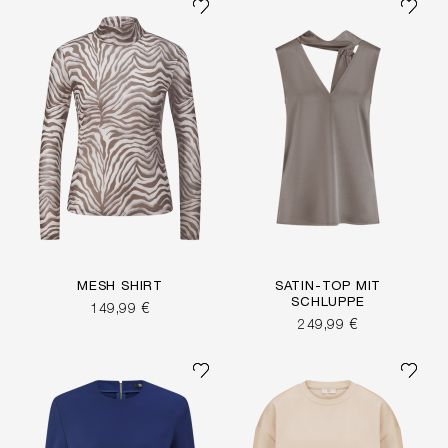
MESH SHIRT
SATIN-TOP MIT
SCHLUPPE
149,99 €
249,99 €