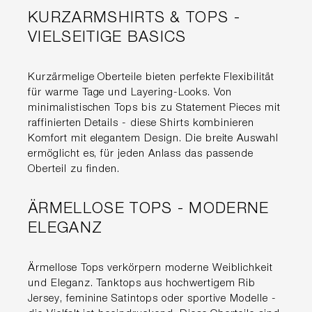
KURZARMSHIRTS & TOPS -
VIELSEITIGE BASICS
Kurzärmelige Oberteile bieten perfekte Flexibilität
für warme Tage und Layering-Looks. Von
minimalistischen Tops bis zu Statement Pieces mit
raffinierten Details - diese Shirts kombinieren
Komfort mit elegantem Design. Die breite Auswahl
ermöglicht es, für jeden Anlass das passende
Oberteil zu finden.
ÄRMELLOSE TOPS - MODERNE
ELEGANZ
Ärmellose Tops verkörpern moderne Weiblichkeit
und Eleganz. Tanktops aus hochwertigem Rib
Jersey, feminine Satintops oder sportive Modelle -