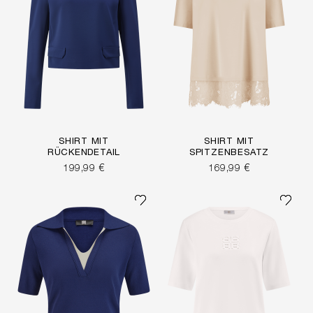
SHIRT MIT
SHIRT MIT
RÜCKENDETAIL
SPITZENBESATZ
199,99 €
169,99 €