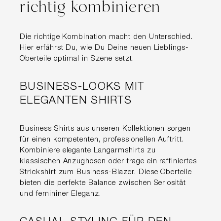
richtig kombinieren
Die richtige Kombination macht den Unterschied.
Hier erfährst Du, wie Du Deine neuen Lieblings-
Oberteile optimal in Szene setzt.
BUSINESS-LOOKS MIT
ELEGANTEN SHIRTS
Business Shirts aus unseren Kollektionen sorgen
für einen kompetenten, professionellen Auftritt.
Kombiniere elegante Langarmshirts zu
klassischen Anzughosen oder trage ein raffiniertes
Strickshirt zum Business-Blazer. Diese Oberteile
bieten die perfekte Balance zwischen Seriosität
und femininer Eleganz.