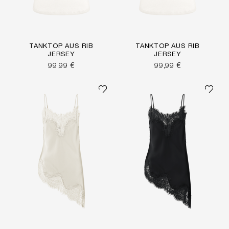
TANKTOP AUS RIB
TANKTOP AUS RIB
JERSEY
JERSEY
99,99 €
99,99 €