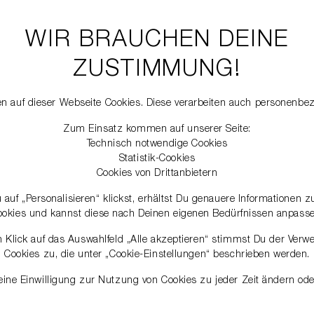
WIR BRAUCHEN DEINE
ZUSTIMMUNG!
n auf dieser Webseite Cookies. Diese verarbeiten auch personenbe
Zum Einsatz kommen auf unserer Seite:
Technisch notwendige Cookies
Statistik-Cookies
Cookies von Drittanbietern
auf „Personalisieren“ klickst, erhältst Du genauere Informationen 
ookies und kannst diese nach Deinen eigenen Bedürfnissen anpasse
 Klick auf das Auswahlfeld „Alle akzeptieren“ stimmst Du der Verw
Cookies zu, die unter „Cookie-Einstellungen“ beschrieben werden.
ine Einwilligung zur Nutzung von Cookies zu jeder Zeit ändern ode