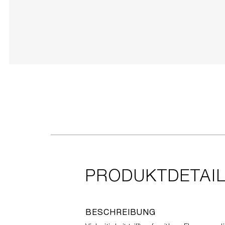
PRODUKTDETAI
BESCHREIBUNG