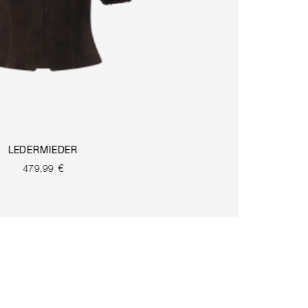
LEDERMIEDER
479,99 €