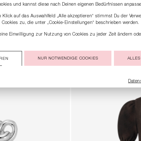
ookies und kannst diese nach Deinen eigenen Bedürfnissen anpasse
 Klick auf das Auswahlfeld „Alle akzeptieren“ stimmst Du der Verw
Cookies zu, die unter „Cookie-Einstellungen“ beschrieben werden.
ine Einwilligung zur Nutzung von Cookies zu jeder Zeit ändern ode
E
NUR NOTWENDIGE COOKIES
ALLES
EREN
Daten