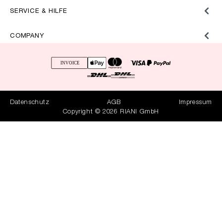
SERVICE & HILFE
COMPANY
Datenschutz
AGB
Impressum
Copyright © 2026 RIANI GmbH