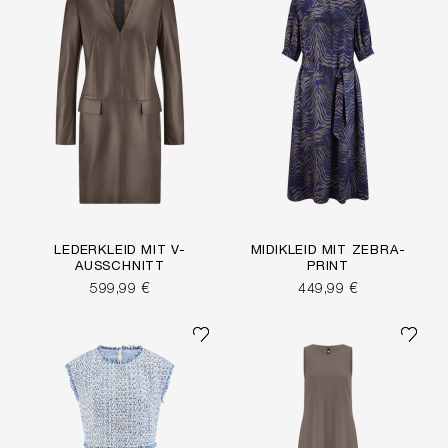
LEDERKLEID MIT V-
MIDIKLEID MIT ZEBRA-
AUSSCHNITT
PRINT
599,99 €
449,99 €