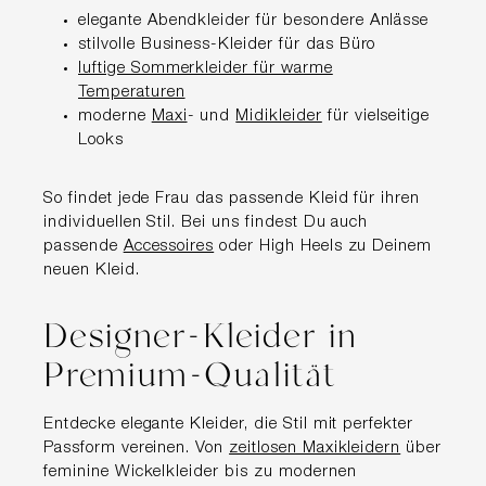
elegante Abendkleider für besondere Anlässe
stilvolle Business-Kleider für das Büro
luftige Sommerkleider für warme
Temperaturen
moderne
Maxi
- und
Midikleider
für vielseitige
Looks
So findet jede Frau das passende Kleid für ihren
individuellen Stil. Bei uns findest Du auch
passende
Accessoires
oder High Heels zu Deinem
neuen Kleid.
Designer-Kleider in
Premium-Qualität
Entdecke elegante Kleider, die Stil mit perfekter
Passform vereinen. Von
zeitlosen Maxikleidern
über
feminine Wickelkleider bis zu modernen