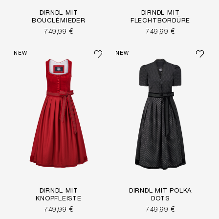
DIRNDL MIT
DIRNDL MIT
BOUCLÉMIEDER
FLECHTBORDÜRE
749,99 €
749,99 €
NEW
NEW
DIRNDL MIT
DIRNDL MIT POLKA
KNOPFLEISTE
DOTS
749,99 €
749,99 €