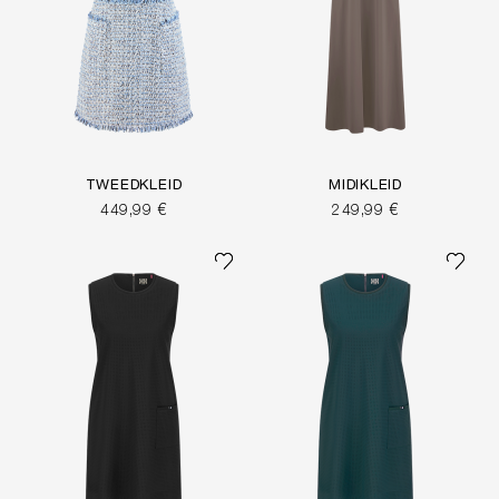
TWEEDKLEID
MIDIKLEID
449,99 €
249,99 €