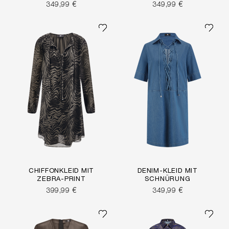
349,99 €
349,99 €
CHIFFONKLEID MIT
DENIM-KLEID MIT
ZEBRA-PRINT
SCHNÜRUNG
399,99 €
349,99 €