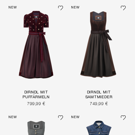
NEW
NEW
DIRNDL MIT
DIRNDL MIT
PUFFÄRMELN
SAMTMIEDER
799,99 €
749,99 €
NEW
NEW