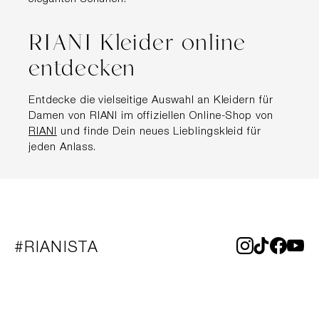
RIANI Kleider online
entdecken
Entdecke die vielseitige Auswahl an Kleidern für
Damen von RIANI im offiziellen Online-Shop von
RIANI
und finde Dein neues Lieblingskleid für
jeden Anlass.
#RIANISTA