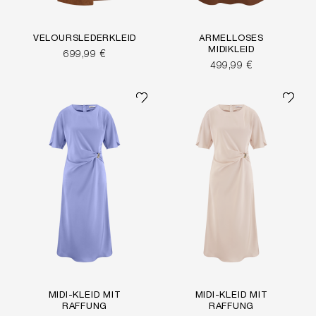
VELOURSLEDERKLEID
ÄRMELLOSES
MIDIKLEID
699,99 €
499,99 €
MIDI-KLEID MIT
MIDI-KLEID MIT
RAFFUNG
RAFFUNG