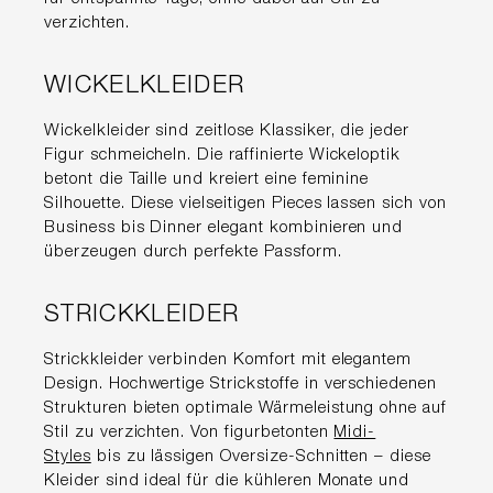
verzichten.
WICKELKLEIDER
Wickelkleider sind zeitlose Klassiker, die jeder
Figur schmeicheln. Die raffinierte Wickeloptik
betont die Taille und kreiert eine feminine
Silhouette. Diese vielseitigen Pieces lassen sich von
Business bis Dinner elegant kombinieren und
überzeugen durch perfekte Passform.
STRICKKLEIDER
Strickkleider verbinden Komfort mit elegantem
Design. Hochwertige Strickstoffe in verschiedenen
Strukturen bieten optimale Wärmeleistung ohne auf
Stil zu verzichten. Von figurbetonten
Midi-
Styles
bis zu lässigen Oversize-Schnitten – diese
Kleider sind ideal für die kühleren Monate und