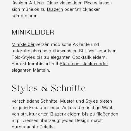
lässiger A-Linie. Diese vielseitigen Pieces lassen
sich mühelos zu
Blazern
oder Strickjacken
kombinieren.
MINIKLEIDER
Minikleider
setzen modische Akzente und
unterstreichen selbstbewussten Stil. Von sportiven
Polo-Styles bis zu eleganten Cocktailkleidern.
Perfekt kombiniert mit
Statement-Jacken oder
eleganten Mänteln
.
Styles & Schnitte
Verschiedene Schnitte, Muster und Styles bieten
für jede Frau und jeden Anlass die richtige Wahl.
Von strukturierten Blazerkleidern bis zu fließenden
Slip Dresses überzeugt jedes Design durch
durchdachte Details.