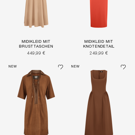
MIDIKLEID MIT
MIDIKLEID MIT
BRUSTTASCHEN
KNOTENDETAIL
449,99 €
249,99 €
NEW
NEW