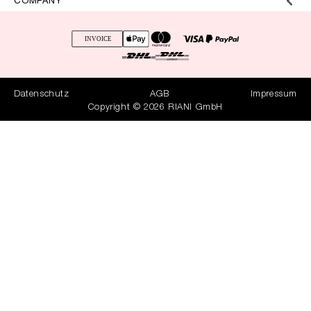
COMPANY
Datenschutz
AGB
Impressum
Copyright © 2026 RIANI GmbH