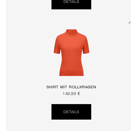
DETAILS
SHIRT MIT ROLLKRAGEN
149,99 €
DETAILS