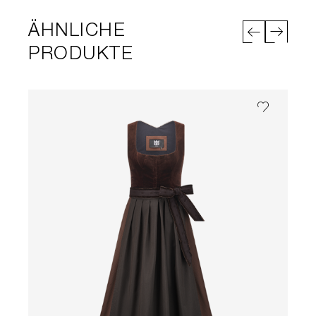
ÄHNLICHE
PRODUKTE