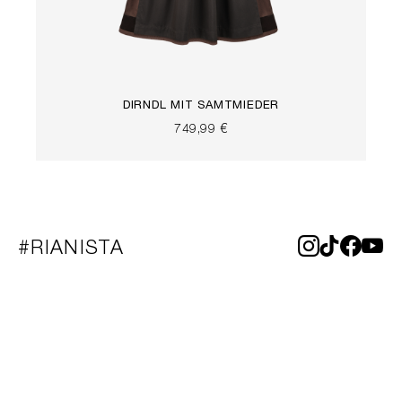
DIRNDL MIT SAMTMIEDER
749,99 €
#RIANISTA