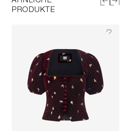
ÄHNLICHE
PRODUKTE