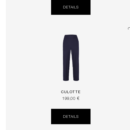
DETAILS
CULOTTE
199,00 €
DETAILS