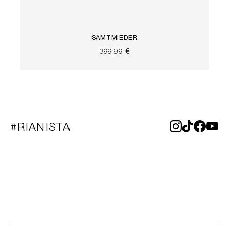
SAMTMIEDER
399,99 €
#RIANISTA