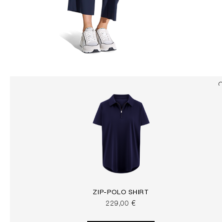
ZIP-POLO SHIRT
229,00 €