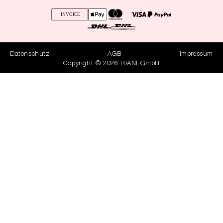
Datenschutz
AGB
Impressum
Copyright © 2026 RIANI GmbH