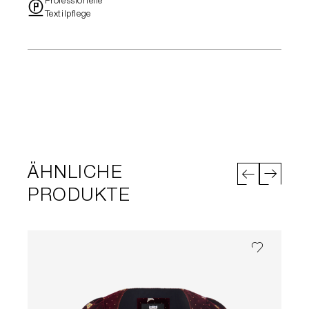
Professionelle
"
Textilpflege
ÄHNLICHE
PRODUKTE