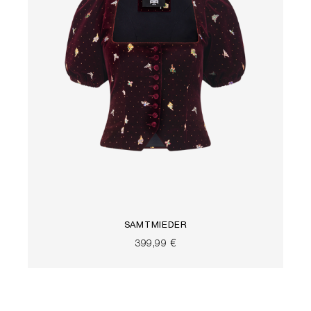
SAMTMIEDER
399,99 €