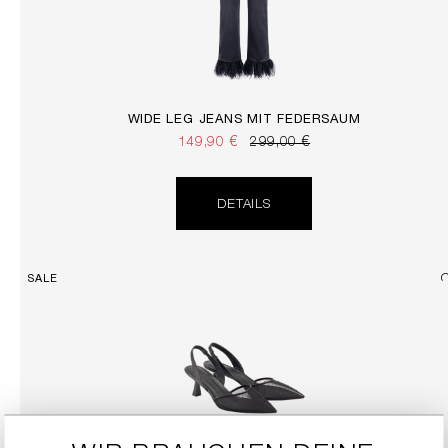
WIDE LEG JEANS MIT FEDERSAUM
149,90 €
299,00 €
DETAILS
SALE