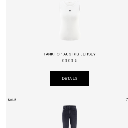
TANKTOP AUS RIB JERSEY
99,99 €
DETAILS
SALE