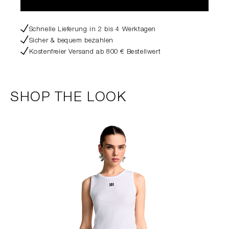
Schnelle Lieferung in 2 bis 4 Werktagen
Sicher & bequem bezahlen
Kostenfreier Versand ab 800 € Bestellwert
SHOP THE LOOK