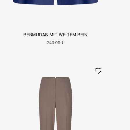
BERMUDAS MIT WEITEM BEIN
249,99 €