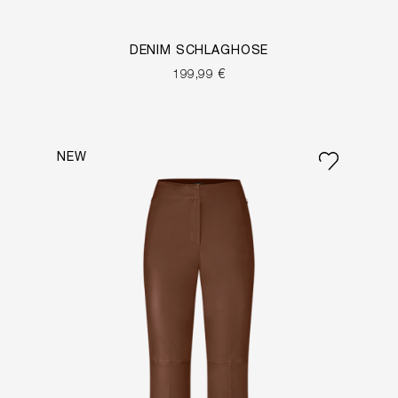
DENIM SCHLAGHOSE
199,99 €
NEW