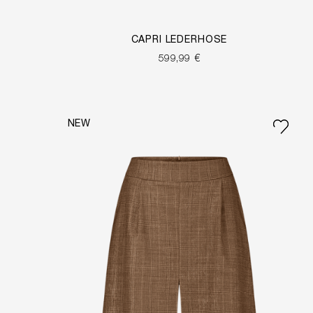
CAPRI LEDERHOSE
599,99 €
NEW