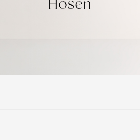
Hosen