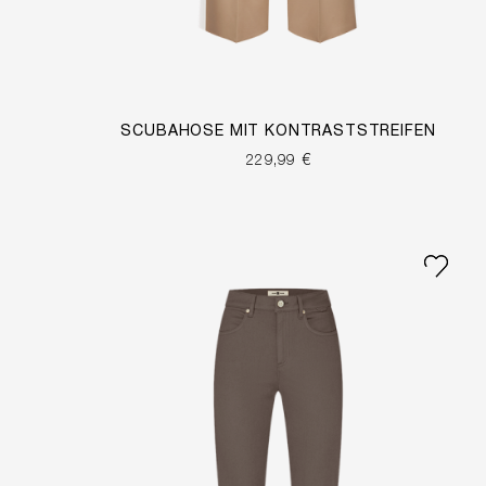
SCUBAHOSE MIT KONTRASTSTREIFEN
229,99 €