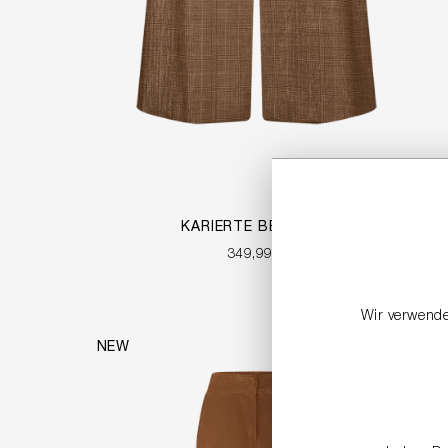
KARIERTE BERMUDA
349,99 €
Wir verwende
NEW