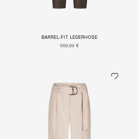
BARREL-FIT LEDERHOSE
569,99 €