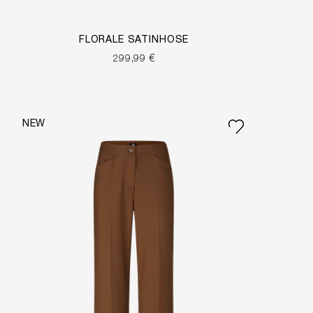
FLORALE SATINHOSE
299,99 €
NEW