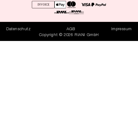
Datenschutz
AGB
Impressum
Copyright © 2026 RIANI GmbH