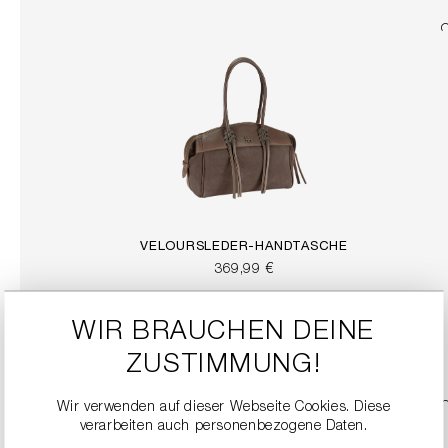
VELOURSLEDER-HANDTASCHE
369,99 €
WIR BRAUCHEN DEINE
DETAILS
ZUSTIMMUNG!
Wir verwenden auf dieser Webseite Cookies. Diese
verarbeiten auch personenbezogene Daten.