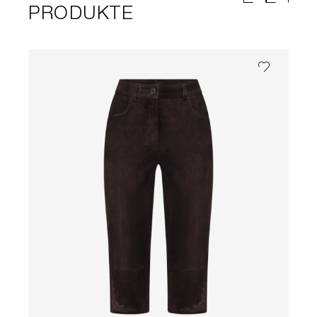
PRODUKTE