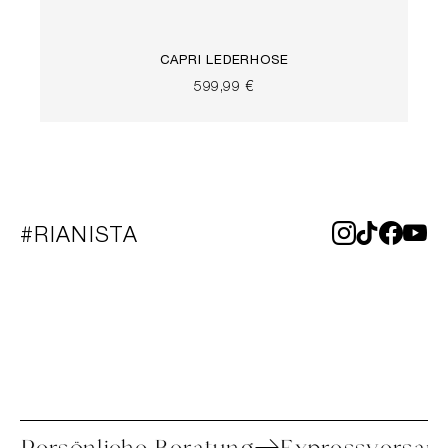
CAPRI LEDERHOSE
599,99 €
#RIANISTA