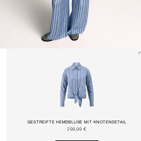
GESTREIFTE HEMDBLUSE MIT KNOTENDETAIL
299,99 €