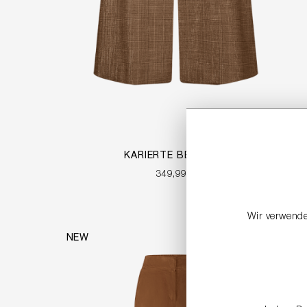
KARIERTE BERMUDA
349,99 €
Wir verwende
NEW