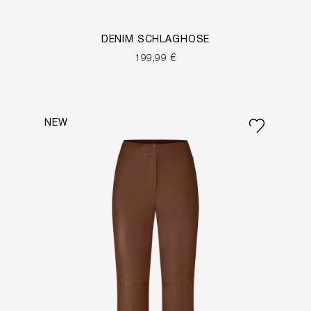
DENIM SCHLAGHOSE
199,99 €
NEW