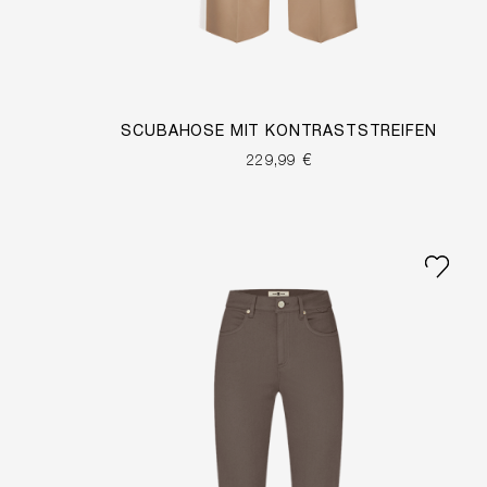
SCUBAHOSE MIT KONTRASTSTREIFEN
229,99 €