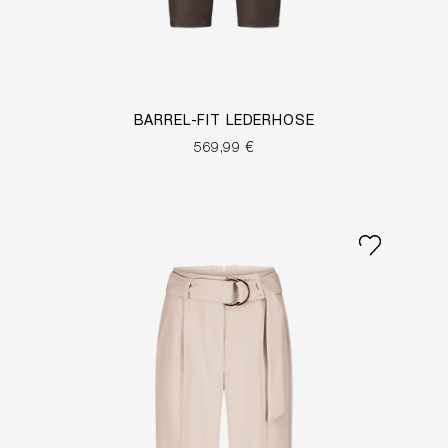
BARREL-FIT LEDERHOSE
569,99 €