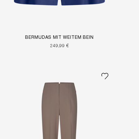
BERMUDAS MIT WEITEM BEIN
249,99 €