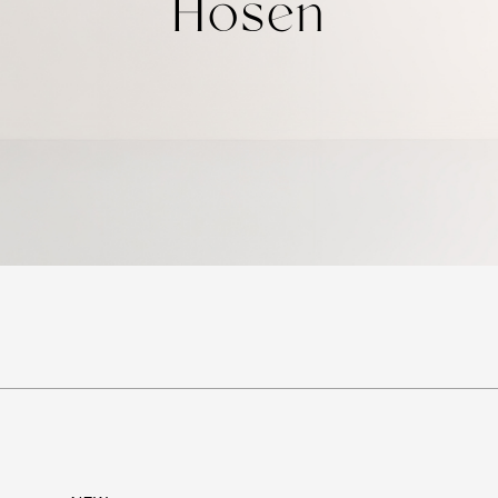
Hosen