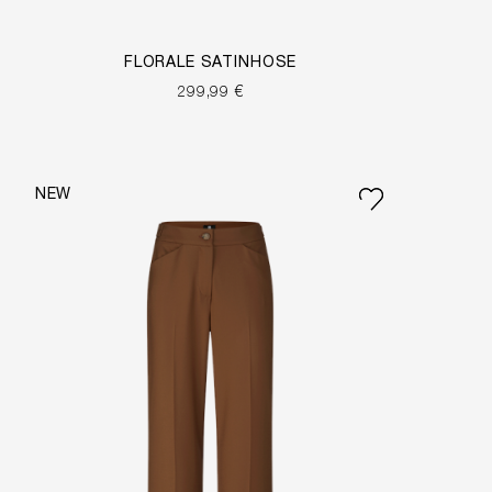
FLORALE SATINHOSE
299,99 €
NEW