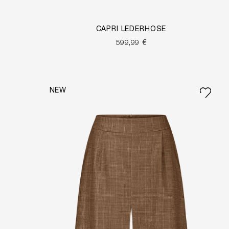
CAPRI LEDERHOSE
599,99 €
NEW