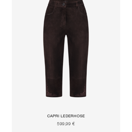
CAPRI LEDERHOSE
599,99 €