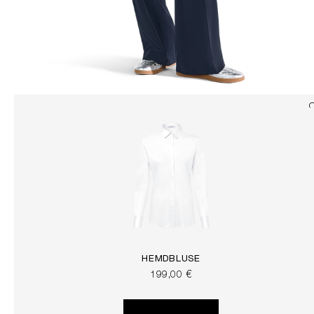
HEMDBLUSE
199,00 €