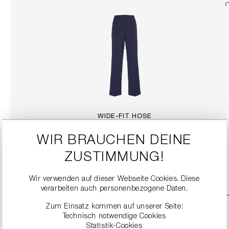
WIDE-FIT HOSE
249,00 €
WIR BRAUCHEN DEINE
ZUSTIMMUNG!
DETAILS
Wir verwenden auf dieser Webseite Cookies. Diese
verarbeiten auch personenbezogene Daten.
Zum Einsatz kommen auf unserer Seite:
Technisch notwendige Cookies
Statistik-Cookies