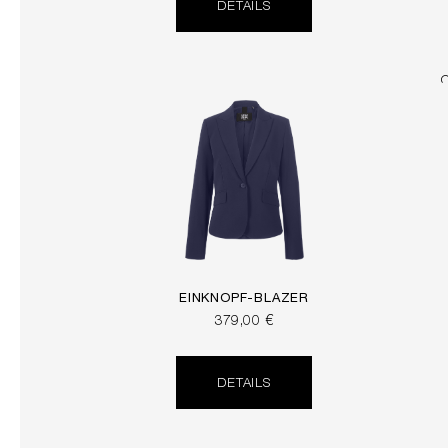
DETAILS
EINKNOPF-BLAZER
379,00 €
DETAILS