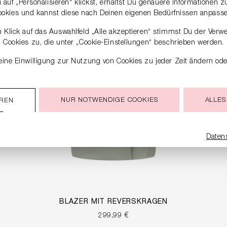
auf „Personalisieren“ klickst, erhältst Du genauere Informationen 
ookies und kannst diese nach Deinen eigenen Bedürfnissen anpasse
 Klick auf das Auswahlfeld „Alle akzeptieren“ stimmst Du der Verw
Cookies zu, die unter „Cookie-Einstellungen“ beschrieben werden.
ine Einwilligung zur Nutzung von Cookies zu jeder Zeit ändern ode
NUR NOTWENDIGE COOKIES
ALLES
EREN
Daten
BLAZER MIT REVERSKRAGEN
299,99 €