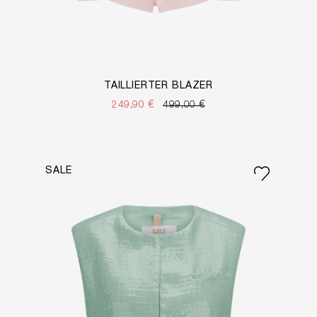
TAILLIERTER BLAZER
249,90 €
499,00 €
SALE