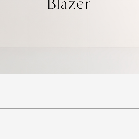
Blazer