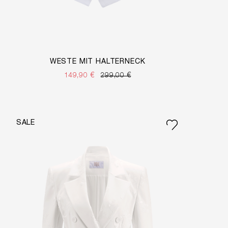
WESTE MIT HALTERNECK
149,90 €
299,00 €
SALE