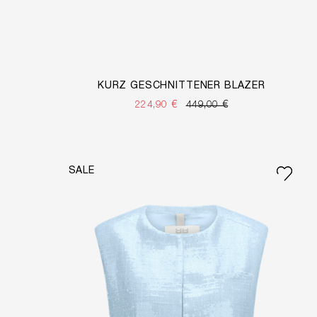
KURZ GESCHNITTENER BLAZER
224,90 €
449,00 €
SALE