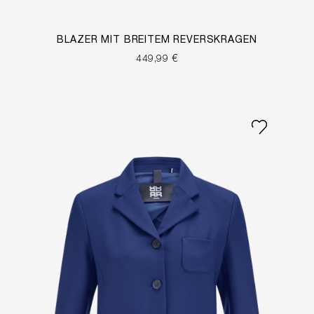
BLAZER MIT BREITEM REVERSKRAGEN
449,99 €