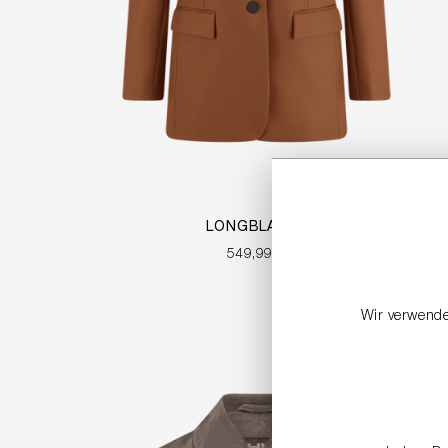
LONGBLAZER
549,99 €
Wir verwende