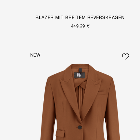
BLAZER MIT BREITEM REVERSKRAGEN
449,99 €
NEW