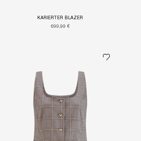
KARIERTER BLAZER
699,99 €