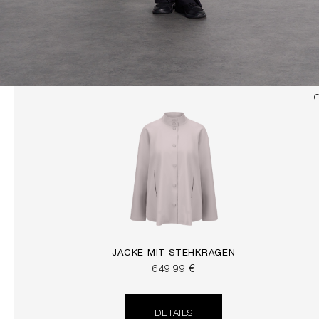
JACKE MIT STEHKRAGEN
649,99 €
DETAILS