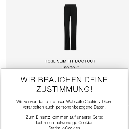
HOSE SLIM FIT BOOTCUT
169,99 €
WIR BRAUCHEN DEINE
DETAILS
ZUSTIMMUNG!
Wir verwenden auf dieser Webseite Cookies. Diese
verarbeiten auch personenbezogene Daten.
Zum Einsatz kommen auf unserer Seite:
Technisch notwendige Cookies
Statistik-Cookies