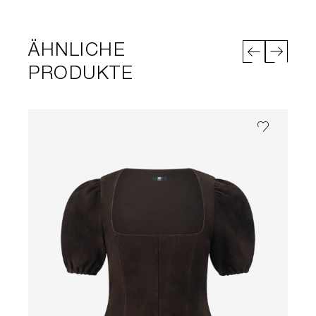
ÄHNLICHE
PRODUKTE