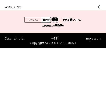
COMPANY
Datenschutz
AGB
Impressum
Copyright © 2026 RIANI GmbH