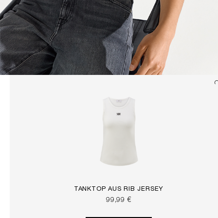
TANKTOP AUS RIB JERSEY
99,99 €