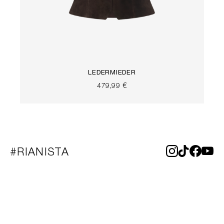
LEDERMIEDER
479,99 €
#RIANISTA