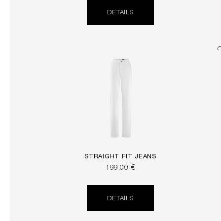
DETAILS
STRAIGHT FIT JEANS
199,00 €
DETAILS