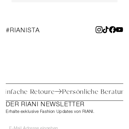
#RIANISTA
Einfache Retoure
Persönliche Beratun
DER RIANI NEWSLETTER
Erhalte exklusive Fashion Updates von RIANI.