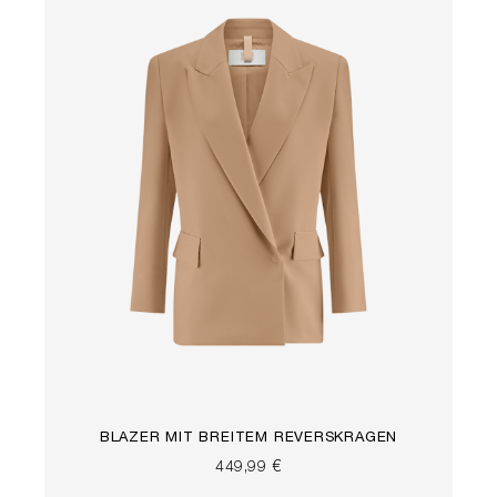
BLAZER MIT BREITEM REVERSKRAGEN
449,99 €