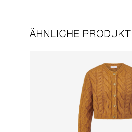
ÄHNLICHE PRODUKT