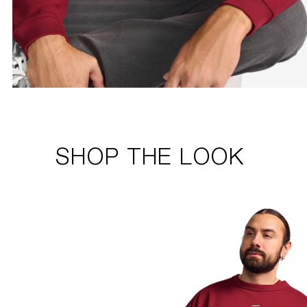
SHOP THE LOOK