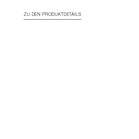
ZU DEN PRODUKTDETAILS