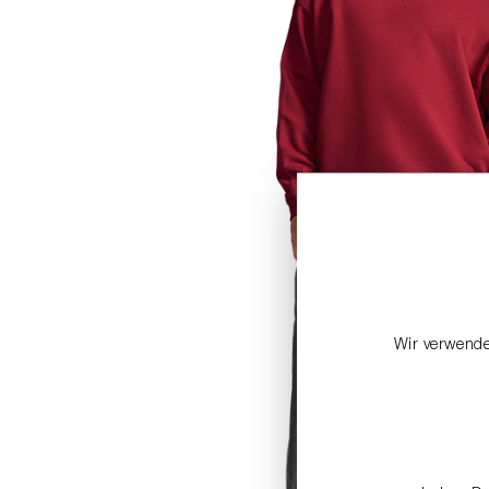
Wir verwende