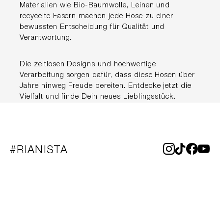
Materialien wie Bio-Baumwolle, Leinen und
recycelte Fasern machen jede Hose zu einer
bewussten Entscheidung für Qualität und
Verantwortung.
Die zeitlosen Designs und hochwertige
Verarbeitung sorgen dafür, dass diese Hosen über
Jahre hinweg Freude bereiten. Entdecke jetzt die
Vielfalt und finde Dein neues Lieblingsstück.
#RIANISTA