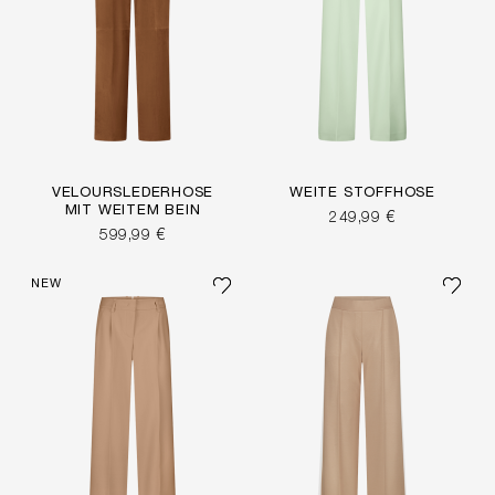
VELOURSLEDERHOSE
WEITE STOFFHOSE
MIT WEITEM BEIN
249,99 €
599,99 €
NEW