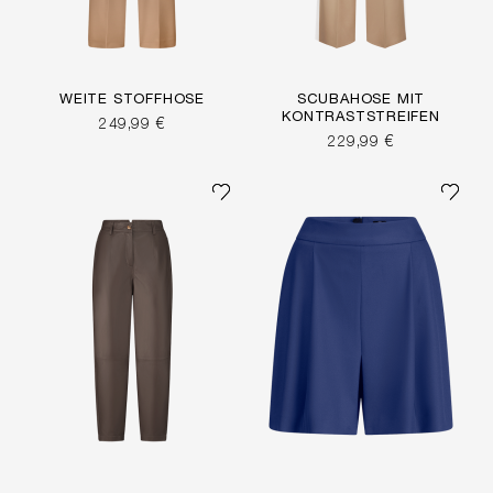
WEITE STOFFHOSE
SCUBAHOSE MIT
KONTRASTSTREIFEN
249,99 €
229,99 €