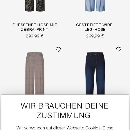
FLIESSENDE HOSE MIT Z
GESTREIFTE WIDE-
EBRA-PRINT
LEG-HOSE
299,99 €
299,99 €
WIR BRAUCHEN DEINE
ZUSTIMMUNG!
Wir verwenden auf dieser Webseite Cookies. Diese