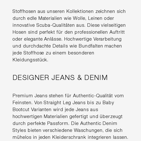
Stoffhosen aus unseren Kollektionen zeichnen sich
durch edle Materialien wie Wolle, Leinen oder
innovative Scuba-Qualitäten aus. Diese vielseitigen
Hosen sind perfekt für den professionellen Auftritt
oder elegante Anlässe. Hochwertige Verarbeitung
und durchdachte Details wie Bundfalten machen
jede Stoffhose zu einem besonderen
Kleidungsstück.
DESIGNER JEANS & DENIM
Premium Jeans stehen für Authentic-Qualität vom
Feinsten. Von Straight Leg Jeans bis zu Baby
Bootcut Varianten wird jede Jeans aus
hochwertigen Materialien gefertigt und überzeugt
durch perfekte Passform. Die Authentic Denim
Styles bieten verschiedene Waschungen, die sich
mühelos in jeden Kleiderschrank integrieren lassen.