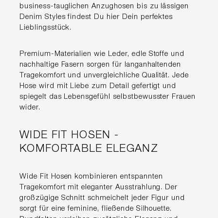
business-tauglichen Anzughosen bis zu lässigen
Denim Styles findest Du hier Dein perfektes
Lieblingsstück.
Premium-Materialien wie Leder, edle Stoffe und
nachhaltige Fasern sorgen für langanhaltenden
Tragekomfort und unvergleichliche Qualität. Jede
Hose wird mit Liebe zum Detail gefertigt und
spiegelt das Lebensgefühl selbstbewusster Frauen
wider.
WIDE FIT HOSEN -
KOMFORTABLE ELEGANZ
Wide Fit Hosen kombinieren entspannten
Tragekomfort mit eleganter Ausstrahlung. Der
großzügige Schnitt schmeichelt jeder Figur und
sorgt für eine feminine, fließende Silhouette.