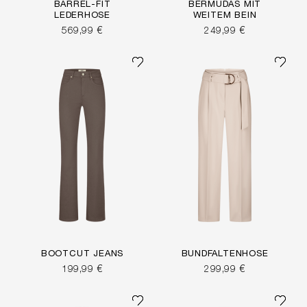
BARREL-FIT
BERMUDAS MIT
LEDERHOSE
WEITEM BEIN
569,99 €
249,99 €
BOOTCUT JEANS
BUNDFALTENHOSE
199,99 €
299,99 €