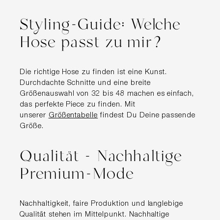
Styling-Guide: Welche
Hose passt zu mir?
Die richtige Hose zu finden ist eine Kunst.
Durchdachte Schnitte und eine breite
Größenauswahl von 32 bis 48 machen es einfach,
das perfekte Piece zu finden. Mit
unserer
Größentabelle
findest Du Deine passende
Größe.
Qualität - Nachhaltige
Premium-Mode
Nachhaltigkeit, faire Produktion und langlebige
Qualität stehen im Mittelpunkt. Nachhaltige