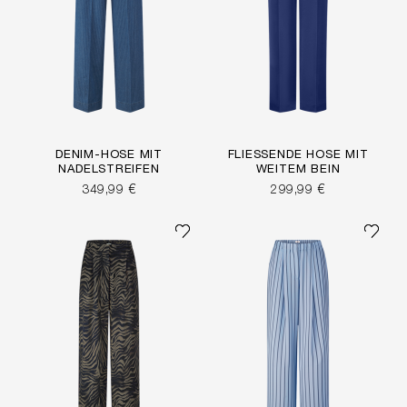
DENIM-HOSE MIT
FLIESSENDE HOSE MIT W
NADELSTREIFEN
EITEM BEIN
349,99 €
299,99 €