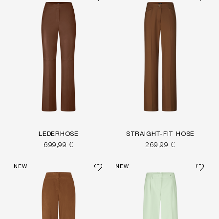
LEDERHOSE
STRAIGHT-FIT HOSE
699,99 €
269,99 €
NEW
NEW