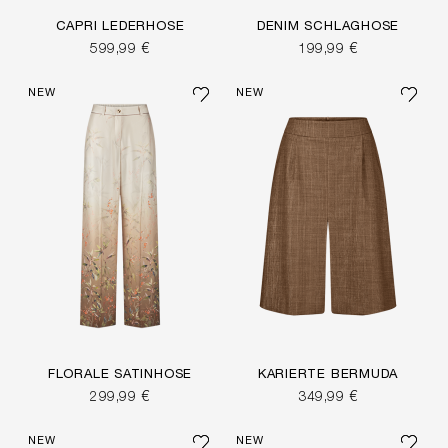
CAPRI LEDERHOSE
DENIM SCHLAGHOSE
599,99 €
199,99 €
NEW
NEW
FLORALE SATINHOSE
KARIERTE BERMUDA
299,99 €
349,99 €
NEW
NEW