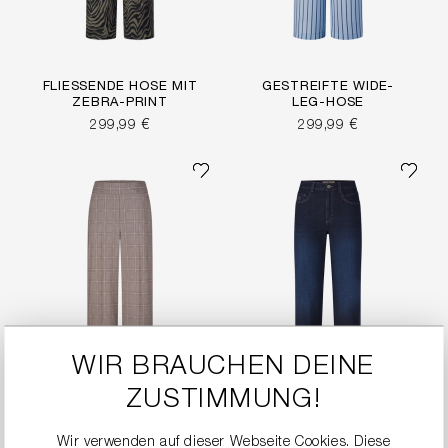
FLIESSENDE HOSE MIT Z
GESTREIFTE WIDE-
EBRA-PRINT
LEG-HOSE
299,99 €
299,99 €
WIR BRAUCHEN DEINE
ZUSTIMMUNG!
Wir verwenden auf dieser Webseite Cookies. Diese