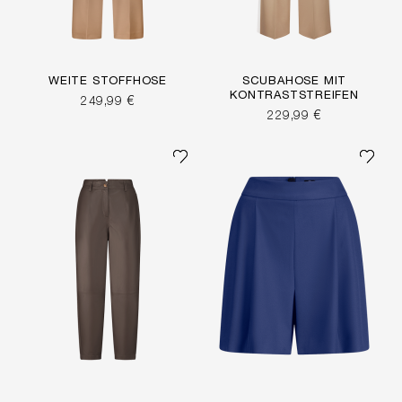
WEITE STOFFHOSE
SCUBAHOSE MIT
KONTRASTSTREIFEN
249,99 €
229,99 €