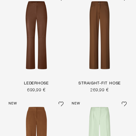
LEDERHOSE
STRAIGHT-FIT HOSE
699,99 €
269,99 €
NEW
NEW