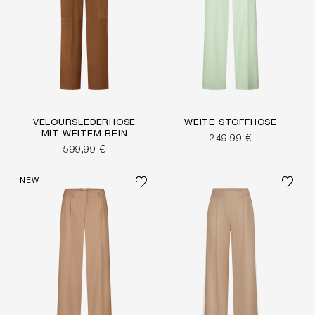
VELOURSLEDERHOSE
WEITE STOFFHOSE
MIT WEITEM BEIN
249,99 €
599,99 €
NEW