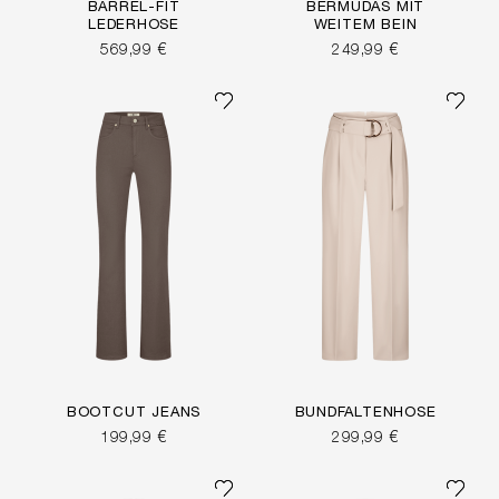
BARREL-FIT
BERMUDAS MIT
LEDERHOSE
WEITEM BEIN
569,99 €
249,99 €
BOOTCUT JEANS
BUNDFALTENHOSE
199,99 €
299,99 €