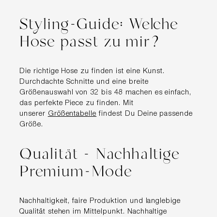
Styling-Guide: Welche
Hose passt zu mir?
Die richtige Hose zu finden ist eine Kunst.
Durchdachte Schnitte und eine breite
Größenauswahl von 32 bis 48 machen es einfach,
das perfekte Piece zu finden. Mit
unserer
Größentabelle
findest Du Deine passende
Größe.
Qualität - Nachhaltige
Premium-Mode
Nachhaltigkeit, faire Produktion und langlebige
Qualität stehen im Mittelpunkt. Nachhaltige