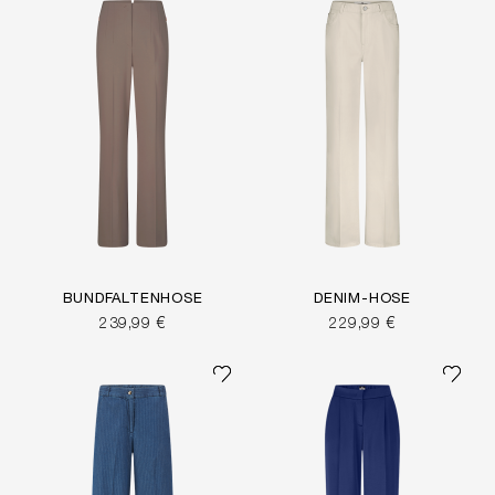
BUNDFALTENHOSE
DENIM-HOSE
239,99 €
229,99 €