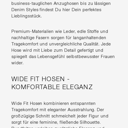
business-tauglichen Anzughosen bis zu lässigen
Denim Styles findest Du hier Dein perfektes
Lieblingsstück.
Premium-Materialien wie Leder, edle Stoffe und
nachhaltige Fasern sorgen für langanhaltenden
Tragekomfort und unvergleichliche Qualität. Jede
Hose wird mit Liebe zum Detail gefertigt und
spiegelt das Lebensgefühl selbstbewusster Frauen
wider.
WIDE FIT HOSEN -
KOMFORTABLE ELEGANZ
Wide Fit Hosen kombinieren entspannten
Tragekomfort mit eleganter Ausstrahlung. Der
großzügige Schnitt schmeichelt jeder Figur und
sorgt für eine feminine, fließende Silhouette.