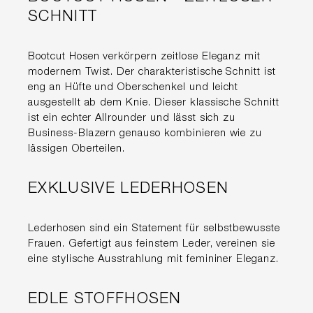
SCHNITT
Bootcut Hosen verkörpern zeitlose Eleganz mit
modernem Twist. Der charakteristische Schnitt ist
eng an Hüfte und Oberschenkel und leicht
ausgestellt ab dem Knie. Dieser klassische Schnitt
ist ein echter Allrounder und lässt sich zu
Business-Blazern genauso kombinieren wie zu
lässigen Oberteilen.
EXKLUSIVE LEDERHOSEN
Lederhosen sind ein Statement für selbstbewusste
Frauen. Gefertigt aus feinstem Leder, vereinen sie
eine stylische Ausstrahlung mit femininer Eleganz.
EDLE STOFFHOSEN