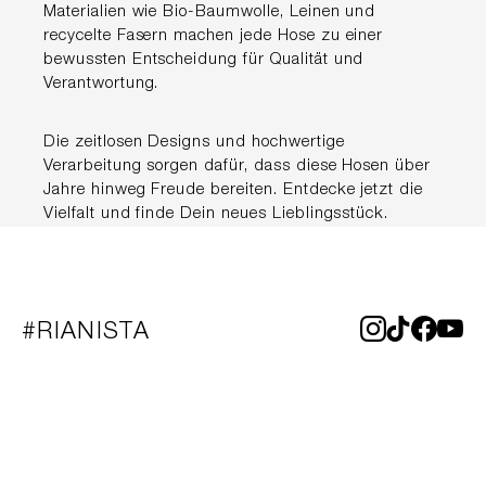
Materialien wie Bio-Baumwolle, Leinen und
recycelte Fasern machen jede Hose zu einer
bewussten Entscheidung für Qualität und
Verantwortung.
Die zeitlosen Designs und hochwertige
Verarbeitung sorgen dafür, dass diese Hosen über
Jahre hinweg Freude bereiten. Entdecke jetzt die
Vielfalt und finde Dein neues Lieblingsstück.
#RIANISTA