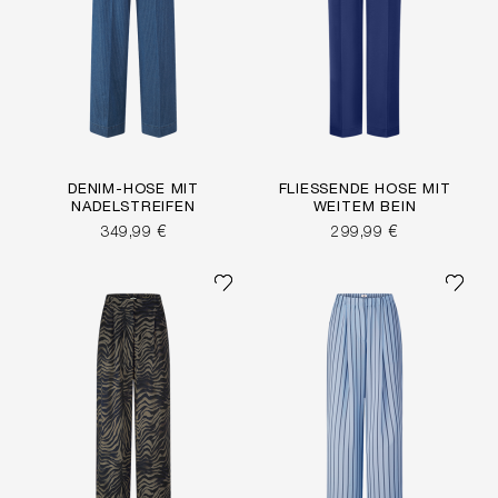
DENIM-HOSE MIT
FLIESSENDE HOSE MIT W
NADELSTREIFEN
EITEM BEIN
349,99 €
299,99 €