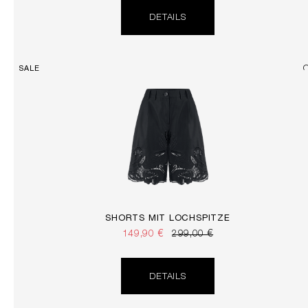
DETAILS
SALE
SHORTS MIT LOCHSPITZE
149,90 €
299,00 €
DETAILS