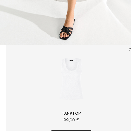
TANKTOP
99,00 €