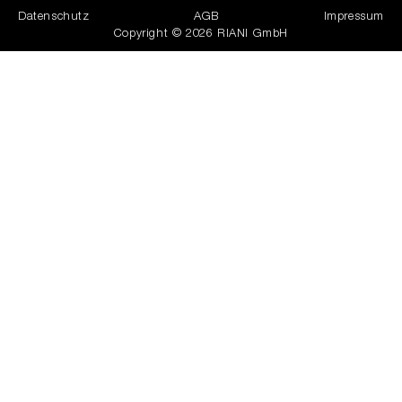
Datenschutz
AGB
Impressum
Copyright © 2026 RIANI GmbH