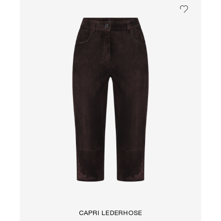
CAPRI LEDERHOSE