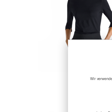
Wir verwende