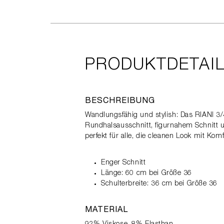
PRODUKTDETAI
BESCHREIBUNG
Wandlungsfähig und stylish: Das RIANI 3/
Rundhalsausschnitt, figurnahem Schnitt un
perfekt für alle, die cleanen Look mit Kom
Enger Schnitt
Länge: 60 cm bei Größe 36
Schulterbreite: 36 cm bei Größe 36
MATERIAL