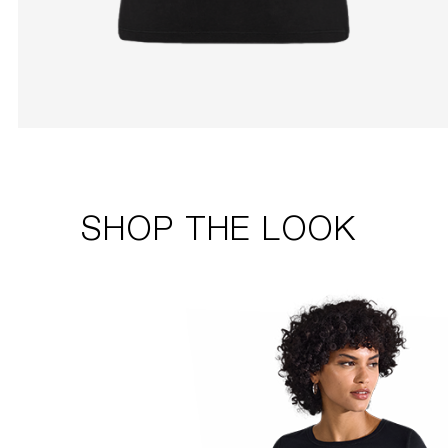
SHOP THE LOOK