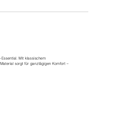
-Essential. Mit klassischem
Material sorgt für ganztägigen Komfort –