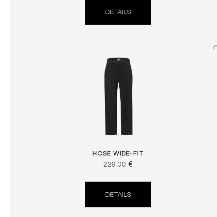
DETAILS
HOSE WIDE-FIT
229,00 €
DETAILS