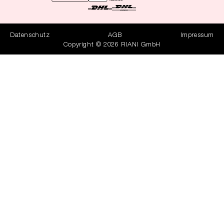
Datenschutz
AGB
Impressum
Copyright © 2026 RIANI GmbH