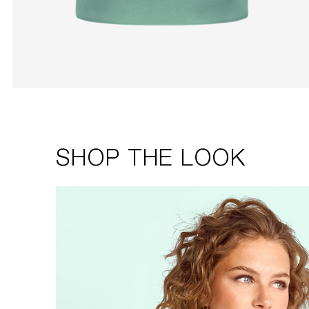
SHOP THE LOOK