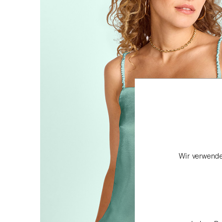
Wir verwende