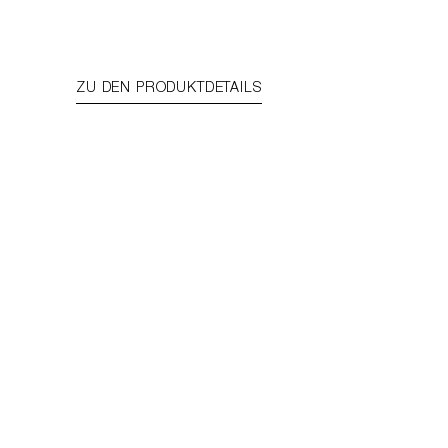
ZU DEN PRODUKTDETAILS