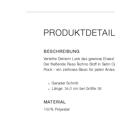
PRODUKTDETAI
BESCHREIBUNG
Verleihe Deinem Look das gewisse Etwas!
Der fließende Raso Techno Stoff in Satin O
Rock – ein zeitloses Basic für jeden Anlas
Gerader Schnitt
Länge: 34,0 cm bei Größe 36
MATERIAL
100% Polyester