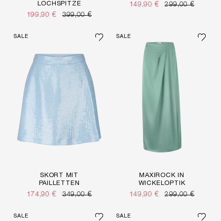
LOCHSPITZE
149,90 €
299,00 €
199,90 €
399,00 €
SALE
SALE
SKORT MIT
MAXIROCK IN
PAILLETTEN
WICKELOPTIK
174,90 €
349,00 €
149,90 €
299,00 €
SALE
SALE