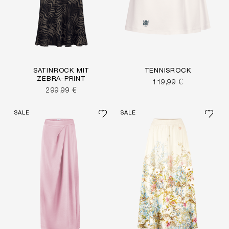
SATINROCK MIT
TENNISROCK
ZEBRA-PRINT
119,99 €
299,99 €
SALE
SALE