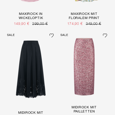
MAXIROCK IN
MAXIROCK MIT
WICKELOPTIK
FLORALEM PRINT
149,90 €
299,00 €
174,90 €
349,00 €
SALE
SALE
MIDIROCK MIT
PAILLETTEN
MIDIROCK MIT