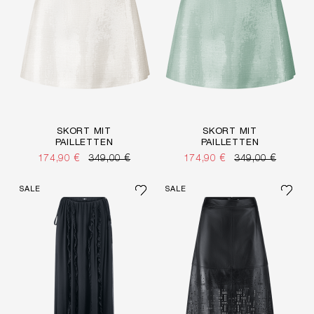
SKORT MIT
SKORT MIT
PAILLETTEN
PAILLETTEN
174,90 €
349,00 €
174,90 €
349,00 €
SALE
SALE