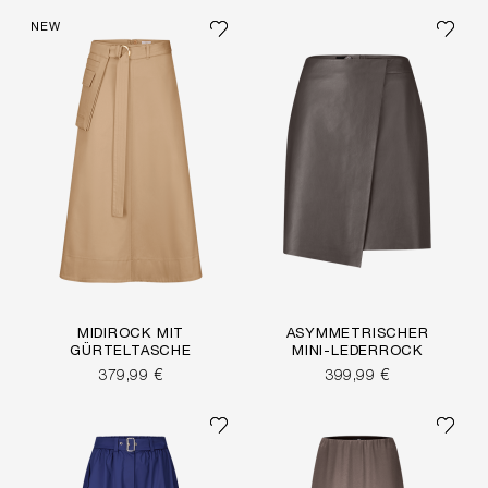
NEW
MIDIROCK MIT
ASYMMETRISCHER
GÜRTELTASCHE
MINI-LEDERROCK
379,99 €
399,99 €