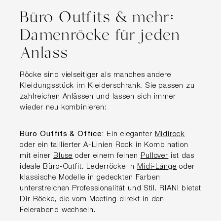
Büro Outfits & mehr:
Damenröcke für jeden
Anlass
Röcke sind vielseitiger als manches andere
Kleidungsstück im Kleiderschrank. Sie passen zu
zahlreichen Anlässen und lassen sich immer
wieder neu kombinieren:
Büro Outfits & Office:
Ein eleganter
Midirock
oder ein taillierter A-Linien Rock in Kombination
mit einer
Bluse
oder einem feinen
Pullover
ist das
ideale Büro-Outfit. Lederröcke in
Midi-Länge
oder
klassische Modelle in gedeckten Farben
unterstreichen Professionalität und Stil. RIANI bietet
Dir Röcke, die vom Meeting direkt in den
Feierabend wechseln.