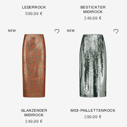
LEDERROCK
BESTICKTER
MIDIROCK
599,99 €
249,99 €
NEW
NEW
GLÄNZENDER
MIDI-PAILLETTENROCK
MIDIROCK
299,99 €
249,99 €