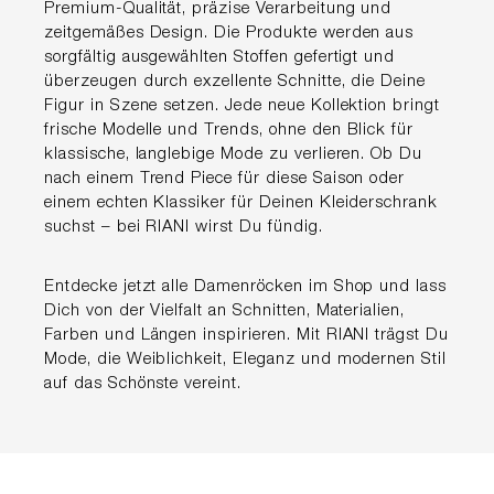
Premium-Qualität, präzise Verarbeitung und
zeitgemäßes Design. Die Produkte werden aus
sorgfältig ausgewählten Stoffen gefertigt und
überzeugen durch exzellente Schnitte, die Deine
Figur in Szene setzen. Jede neue Kollektion bringt
frische Modelle und Trends, ohne den Blick für
klassische, langlebige Mode zu verlieren. Ob Du
nach einem Trend Piece für diese Saison oder
einem echten Klassiker für Deinen Kleiderschrank
suchst – bei RIANI wirst Du fündig.
Entdecke jetzt alle Damenröcken im Shop und lass
Dich von der Vielfalt an Schnitten, Materialien,
Farben und Längen inspirieren. Mit RIANI trägst Du
Mode, die Weiblichkeit, Eleganz und modernen Stil
auf das Schönste vereint.