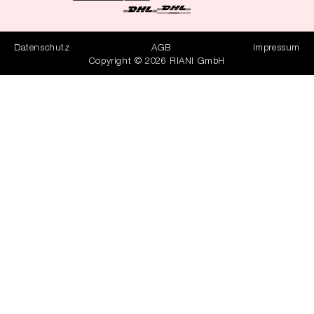
Datenschutz
AGB
Impressum
Copyright © 2026 RIANI GmbH