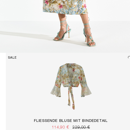
SALE
FLIESSENDE BLUSE MIT BINDEDETAIL
114,90 €
229,00 €