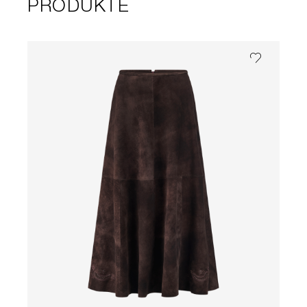
PRODUKTE