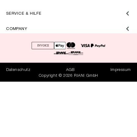
SERVICE & HILFE
COMPANY
Datenschutz
AGB
Impressum
Copyright © 2026 RIANI GmbH