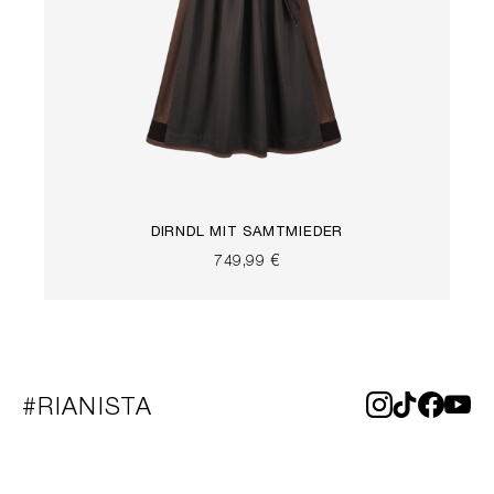
DIRNDL MIT SAMTMIEDER
749,99 €
#RIANISTA