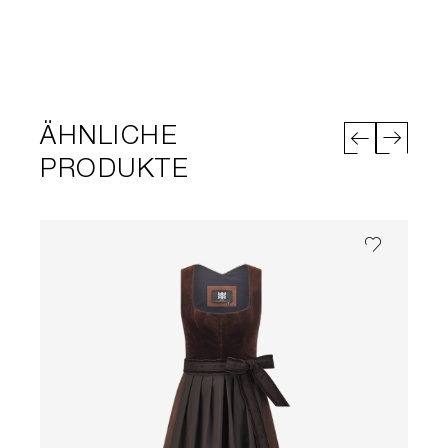
ÄHNLICHE
PRODUKTE