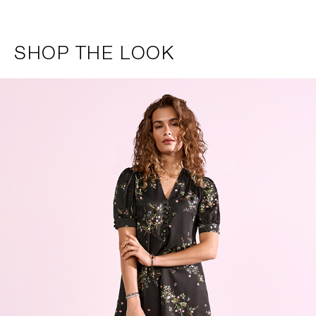
SHOP THE LOOK