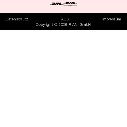
Datenschutz
AGB
Impressum
Copyright © 2026 RIANI GmbH