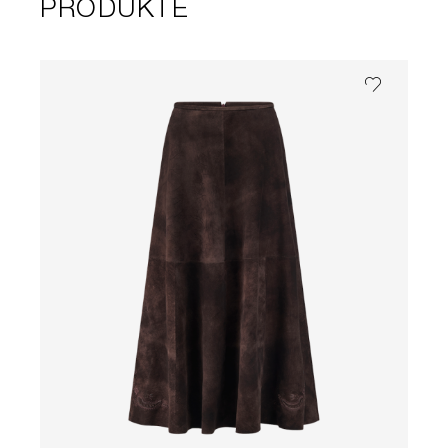
PRODUKTE