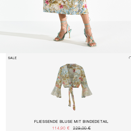
SALE
FLIESSENDE BLUSE MIT BINDEDETAIL
114,90 €
229,00 €