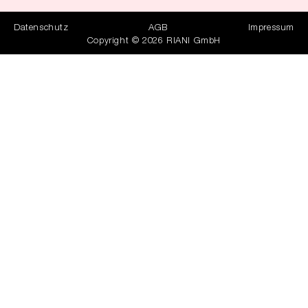
Datenschutz
AGB
Impressum
Copyright © 2026 RIANI GmbH