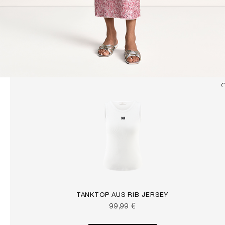
TANKTOP AUS RIB JERSEY
99,99 €