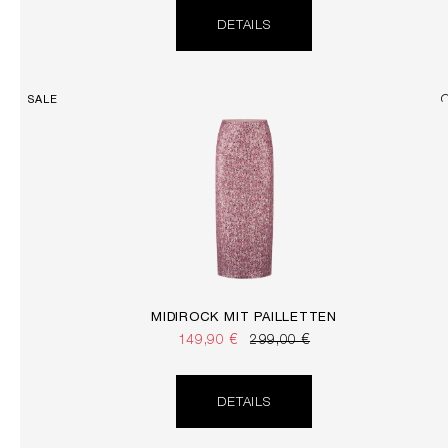
DETAILS
SALE
MIDIROCK MIT PAILLETTEN
149,90 €
299,00 €
DETAILS