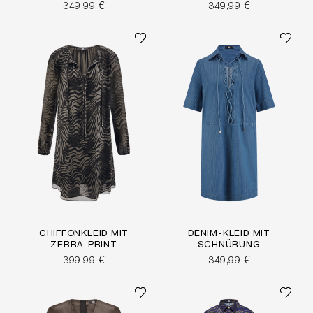
349,99 €
349,99 €
CHIFFONKLEID MIT
DENIM-KLEID MIT
ZEBRA-PRINT
SCHNÜRUNG
399,99 €
349,99 €