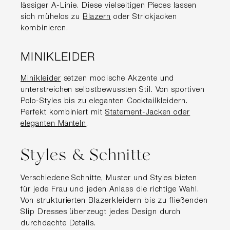
lässiger A-Linie. Diese vielseitigen Pieces lassen
sich mühelos zu
Blazern
oder Strickjacken
kombinieren.
MINIKLEIDER
Minikleider
setzen modische Akzente und
unterstreichen selbstbewussten Stil. Von sportiven
Polo-Styles bis zu eleganten Cocktailkleidern.
Perfekt kombiniert mit
Statement-Jacken oder
eleganten Mänteln
.
Styles & Schnitte
Verschiedene Schnitte, Muster und Styles bieten
für jede Frau und jeden Anlass die richtige Wahl.
Von strukturierten Blazerkleidern bis zu fließenden
Slip Dresses überzeugt jedes Design durch
durchdachte Details.