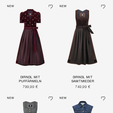
NEW
NEW
DIRNDL MIT
DIRNDL MIT
PUFFÄRMELN
SAMTMIEDER
799,99 €
749,99 €
NEW
NEW