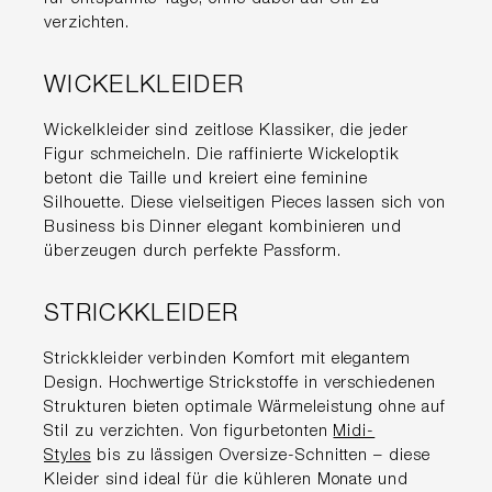
verzichten.
WICKELKLEIDER
Wickelkleider sind zeitlose Klassiker, die jeder
Figur schmeicheln. Die raffinierte Wickeloptik
betont die Taille und kreiert eine feminine
Silhouette. Diese vielseitigen Pieces lassen sich von
Business bis Dinner elegant kombinieren und
überzeugen durch perfekte Passform.
STRICKKLEIDER
Strickkleider verbinden Komfort mit elegantem
Design. Hochwertige Strickstoffe in verschiedenen
Strukturen bieten optimale Wärmeleistung ohne auf
Stil zu verzichten. Von figurbetonten
Midi-
Styles
bis zu lässigen Oversize-Schnitten – diese
Kleider sind ideal für die kühleren Monate und