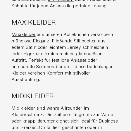
Schnitte für jeden Anlass die perfekte Lösung.
MAXIKLEIDER
Maxikleider
aus unseren Kollektionen verkörpern
mühelose Eleganz. Fließende Silhouetten aus
edlem Satin oder leichtem Jersey schmeicheln
jeder Figur und kreieren einen glamourösen
Auftritt. Perfekt für festliche Anlässe oder
entspannte Sommerabende – diese bodenlangen
Kleider vereinen Komfort mit stilvoller
Ausstrahlung.
MIDIKLEIDER
Midikleider
sind wahre Allrounder im
Kleiderschrank. Die zeitlose Länge bis zur Wade
oder knapp darunter eignet sich ideal für Business
und Freizeit. Ob tailliert geschnitten oder in