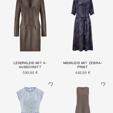
LEDERKLEID MIT V-
MIDIKLEID MIT ZEBRA-
AUSSCHNITT
PRINT
599,99 €
449,99 €