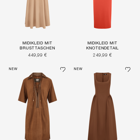
MIDIKLEID MIT
MIDIKLEID MIT
BRUSTTASCHEN
KNOTENDETAIL
449,99 €
249,99 €
NEW
NEW