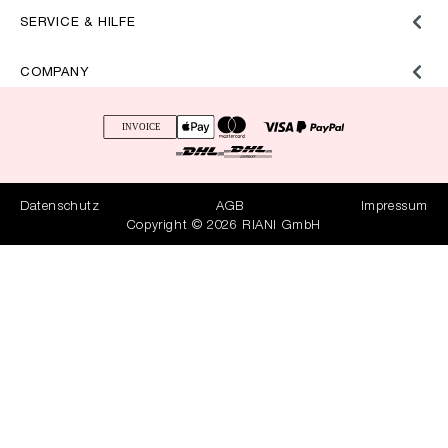
SERVICE & HILFE
COMPANY
Datenschutz
AGB
Impressum
Copyright © 2026 RIANI GmbH