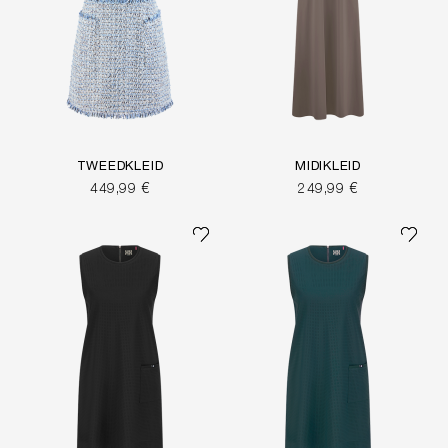
TWEEDKLEID
MIDIKLEID
449,99 €
249,99 €