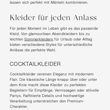
lassen sich perfekt mit Mänteln kombinieren.
Kleider für jeden Anlass
Für jeden Moment im Leben gibt es das passende
Kleid. Von glamourösen Abendkleidern bis zu
leichten
Sommerkleidern
für Urlaub oder Alltag
bieten verschiedene Styles für unterschiedliche
Anlässe die perfekte Wahl.
COCKTAILKLEIDER
Cocktailkleider vereinen Eleganz mit modernem
Flair. Die klassische Länge knapp über oder unter
dem Knie macht diese Kleider zu perfekten
Begleitern für Empfänge, Vernissagen oder stilvolle
Partys. Raffinierte Details und hochwertige
Verarbeitung unterstreichen den Premium-
Charakter.