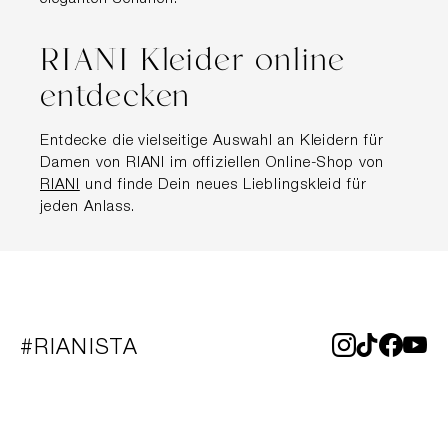
RIANI Kleider online
entdecken
Entdecke die vielseitige Auswahl an Kleidern für
Damen von RIANI im offiziellen Online-Shop von
RIANI
und finde Dein neues Lieblingskleid für
jeden Anlass.
#RIANISTA