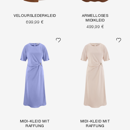
VELOURSLEDERKLEID
ÄRMELLOSES
MIDIKLEID
699,99 €
499,99 €
MIDI-KLEID MIT
MIDI-KLEID MIT
RAFFUNG
RAFFUNG