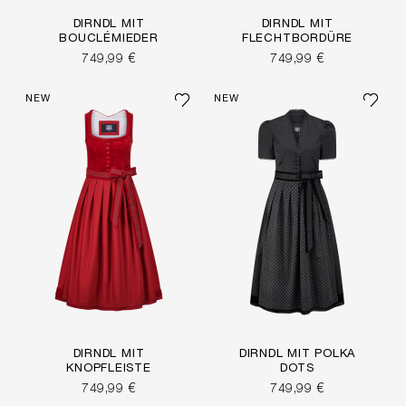
DIRNDL MIT
DIRNDL MIT
BOUCLÉMIEDER
FLECHTBORDÜRE
749,99 €
749,99 €
NEW
NEW
DIRNDL MIT
DIRNDL MIT POLKA
KNOPFLEISTE
DOTS
749,99 €
749,99 €