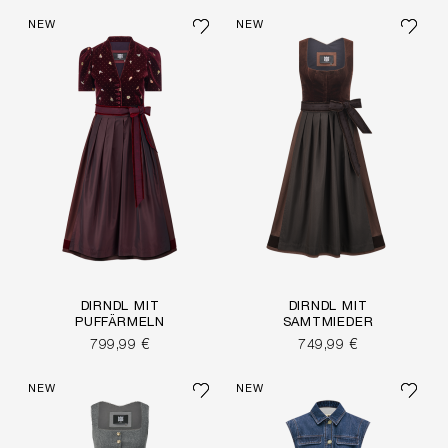
NEW
NEW
DIRNDL MIT
DIRNDL MIT
PUFFÄRMELN
SAMTMIEDER
799,99 €
749,99 €
NEW
NEW