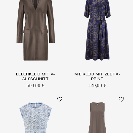
LEDERKLEID MIT V-
MIDIKLEID MIT ZEBRA-
AUSSCHNITT
PRINT
599,99 €
449,99 €