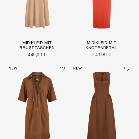
MIDIKLEID MIT
MIDIKLEID MIT
BRUSTTASCHEN
KNOTENDETAIL
449,99 €
249,99 €
NEW
NEW