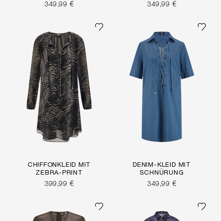
349,99 €
349,99 €
CHIFFONKLEID MIT
DENIM-KLEID MIT
ZEBRA-PRINT
SCHNÜRUNG
399,99 €
349,99 €