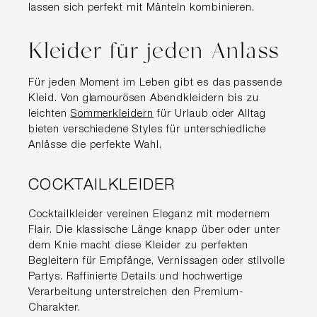
lassen sich perfekt mit Mänteln kombinieren.
Kleider für jeden Anlass
Für jeden Moment im Leben gibt es das passende
Kleid. Von glamourösen Abendkleidern bis zu
leichten
Sommerkleidern
für Urlaub oder Alltag
bieten verschiedene Styles für unterschiedliche
Anlässe die perfekte Wahl.
COCKTAILKLEIDER
Cocktailkleider vereinen Eleganz mit modernem
Flair. Die klassische Länge knapp über oder unter
dem Knie macht diese Kleider zu perfekten
Begleitern für Empfänge, Vernissagen oder stilvolle
Partys. Raffinierte Details und hochwertige
Verarbeitung unterstreichen den Premium-
Charakter.