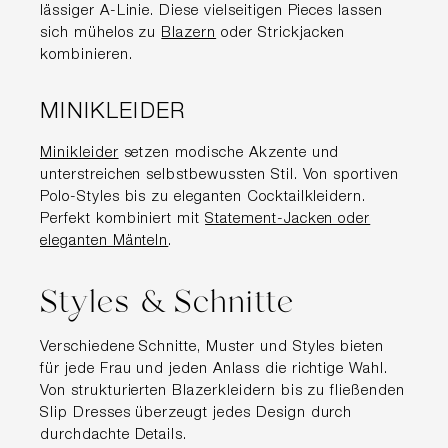
lässiger A-Linie. Diese vielseitigen Pieces lassen
sich mühelos zu
Blazern
oder Strickjacken
kombinieren.
MINIKLEIDER
Minikleider
setzen modische Akzente und
unterstreichen selbstbewussten Stil. Von sportiven
Polo-Styles bis zu eleganten Cocktailkleidern.
Perfekt kombiniert mit
Statement-Jacken oder
eleganten Mänteln
.
Styles & Schnitte
Verschiedene Schnitte, Muster und Styles bieten
für jede Frau und jeden Anlass die richtige Wahl.
Von strukturierten Blazerkleidern bis zu fließenden
Slip Dresses überzeugt jedes Design durch
durchdachte Details.