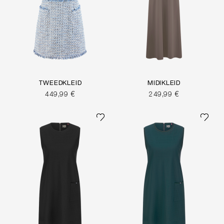
TWEEDKLEID
MIDIKLEID
449,99 €
249,99 €