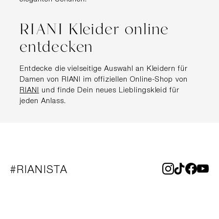
RIANI Kleider online
entdecken
Entdecke die vielseitige Auswahl an Kleidern für
Damen von RIANI im offiziellen Online-Shop von
RIANI
und finde Dein neues Lieblingskleid für
jeden Anlass.
#RIANISTA