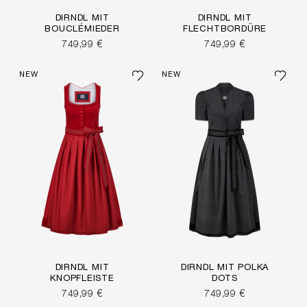
DIRNDL MIT
DIRNDL MIT
BOUCLÉMIEDER
FLECHTBORDÜRE
749,99 €
749,99 €
NEW
NEW
DIRNDL MIT
DIRNDL MIT POLKA
KNOPFLEISTE
DOTS
749,99 €
749,99 €