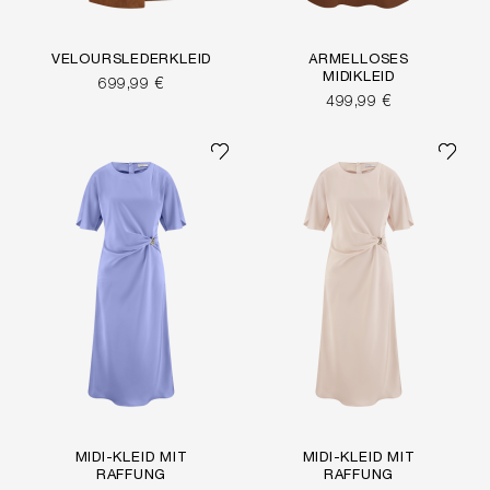
VELOURSLEDERKLEID
ÄRMELLOSES
MIDIKLEID
699,99 €
499,99 €
MIDI-KLEID MIT
MIDI-KLEID MIT
RAFFUNG
RAFFUNG