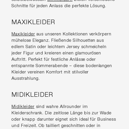
Schnitte für jeden Anlass die perfekte Lösung.
MAXIKLEIDER
Maxikleider
aus unseren Kollektionen verkörpern
mühelose Eleganz. Fließende Silhouetten aus
edlem Satin oder leichtem Jersey schmeicheln
jeder Figur und kreieren einen glamourösen
Auftritt. Perfekt für festliche Anlässe oder
entspannte Sommerabende – diese bodenlangen
Kleider vereinen Komfort mit stilvoller
Ausstrahlung.
MIDIKLEIDER
Midikleider
sind wahre Allrounder im
Kleiderschrank. Die zeitlose Länge bis zur Wade
oder knapp darunter eignet sich ideal für Business
und Freizeit. Ob tailliert geschnitten oder in