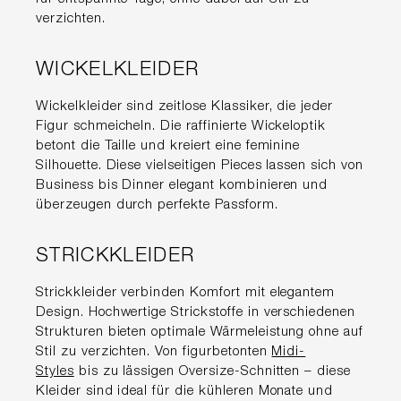
verzichten.
WICKELKLEIDER
Wickelkleider sind zeitlose Klassiker, die jeder
Figur schmeicheln. Die raffinierte Wickeloptik
betont die Taille und kreiert eine feminine
Silhouette. Diese vielseitigen Pieces lassen sich von
Business bis Dinner elegant kombinieren und
überzeugen durch perfekte Passform.
STRICKKLEIDER
Strickkleider verbinden Komfort mit elegantem
Design. Hochwertige Strickstoffe in verschiedenen
Strukturen bieten optimale Wärmeleistung ohne auf
Stil zu verzichten. Von figurbetonten
Midi-
Styles
bis zu lässigen Oversize-Schnitten – diese
Kleider sind ideal für die kühleren Monate und