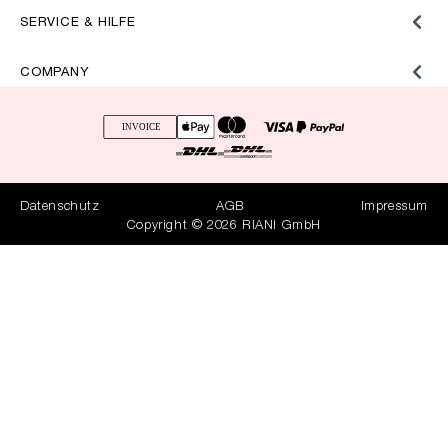
SERVICE & HILFE
COMPANY
Datenschutz
AGB
Impressum
Copyright © 2026 RIANI GmbH