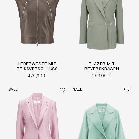
LEDERWESTE MIT
BLAZER MIT
REISSVERSCHLUSS
REVERSKRAGEN
479,99 €
299,99 €
SALE
SALE