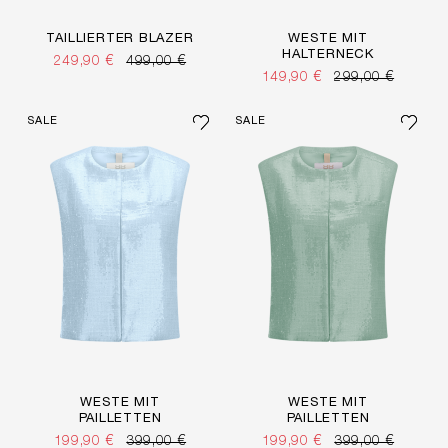
TAILLIERTER BLAZER
WESTE MIT
HALTERNECK
249,90 €
499,00 €
149,90 €
299,00 €
SALE
SALE
WESTE MIT
WESTE MIT
PAILLETTEN
PAILLETTEN
199,90 €
399,00 €
199,90 €
399,00 €