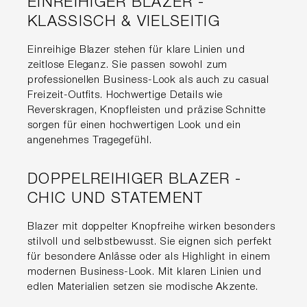
EINREIHIGER BLAZER -
KLASSISCH & VIELSEITIG
Einreihige Blazer stehen für klare Linien und
zeitlose Eleganz. Sie passen sowohl zum
professionellen Business-Look als auch zu casual
Freizeit-Outfits. Hochwertige Details wie
Reverskragen, Knopfleisten und präzise Schnitte
sorgen für einen hochwertigen Look und ein
angenehmes Tragegefühl.
DOPPELREIHIGER BLAZER -
CHIC UND STATEMENT
Blazer mit doppelter Knopfreihe wirken besonders
stilvoll und selbstbewusst. Sie eignen sich perfekt
für besondere Anlässe oder als Highlight in einem
modernen Business-Look. Mit klaren Linien und
edlen Materialien setzen sie modische Akzente.