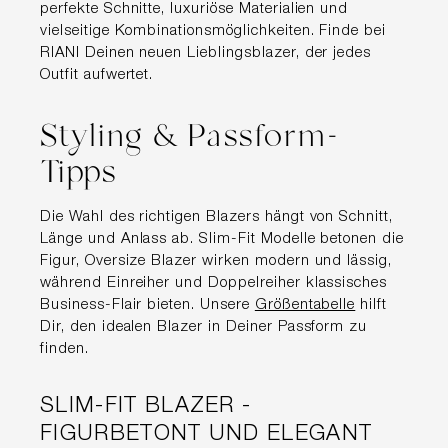
perfekte Schnitte, luxuriöse Materialien und
vielseitige Kombinationsmöglichkeiten. Finde bei
RIANI Deinen neuen Lieblingsblazer, der jedes
Outfit aufwertet.
Styling & Passform-
Tipps
Die Wahl des richtigen Blazers hängt von Schnitt,
Länge und Anlass ab. Slim-Fit Modelle betonen die
Figur, Oversize Blazer wirken modern und lässig,
während Einreiher und Doppelreiher klassisches
Business-Flair bieten. Unsere
Größentabelle
hilft
Dir, den idealen Blazer in Deiner Passform zu
finden.
SLIM-FIT BLAZER -
FIGURBETONT UND ELEGANT