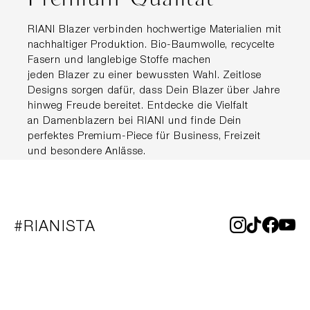
RIANI Blazer verbinden hochwertige Materialien mit
nachhaltiger Produktion. Bio-Baumwolle, recycelte
Fasern und langlebige Stoffe machen
jeden Blazer zu einer bewussten Wahl. Zeitlose
Designs sorgen dafür, dass Dein Blazer über Jahre
hinweg Freude bereitet. Entdecke die Vielfalt
an Damenblazern bei RIANI und finde Dein
perfektes Premium-Piece für Business, Freizeit
und besondere Anlässe.
#RIANISTA