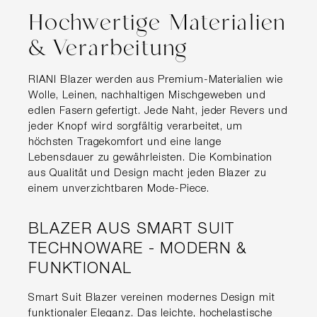
Hochwertige Materialien
& Verarbeitung
RIANI Blazer werden aus Premium-Materialien wie
Wolle, Leinen, nachhaltigen Mischgeweben und
edlen Fasern gefertigt. Jede Naht, jeder Revers und
jeder Knopf wird sorgfältig verarbeitet, um
höchsten Tragekomfort und eine lange
Lebensdauer zu gewährleisten. Die Kombination
aus Qualität und Design macht jeden Blazer zu
einem unverzichtbaren Mode-Piece.
BLAZER AUS SMART SUIT
TECHNOWARE - MODERN &
FUNKTIONAL
Smart Suit Blazer vereinen modernes Design mit
funktionaler Eleganz. Das leichte, hochelastische