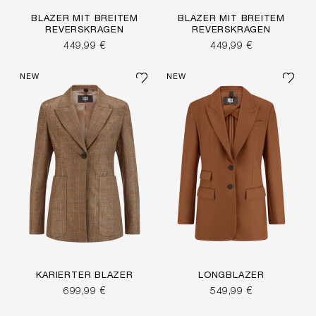
BLAZER MIT BREITEM
BLAZER MIT BREITEM
REVERSKRAGEN
REVERSKRAGEN
449,99 €
449,99 €
NEW
NEW
KARIERTER BLAZER
LONGBLAZER
699,99 €
549,99 €