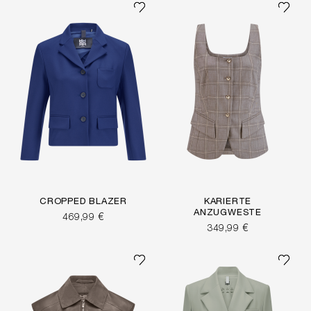
CROPPED BLAZER
KARIERTE
ANZUGWESTE
469,99 €
349,99 €