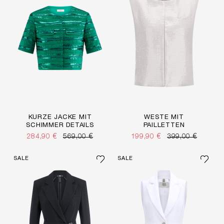
KURZE JACKE MIT
WESTE MIT
SCHIMMER DETAILS
PAILLETTEN
284,90 €
569,00 €
199,90 €
399,00 €
SALE
SALE