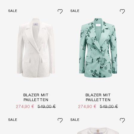
SALE
SALE
BLAZER MIT
BLAZER MIT
PAILLETTEN
PAILLETTEN
274,90 €
549,00 €
274,90 €
549,00 €
SALE
SALE