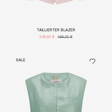
TAILLIERTER BLAZER
249,90 €
499,00 €
SALE