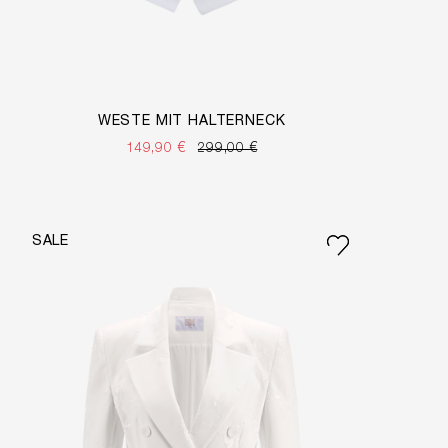
WESTE MIT HALTERNECK
149,90 €
299,00 €
SALE