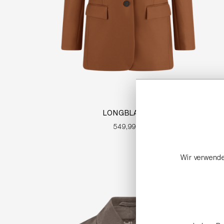
LONGBLAZER
549,99 €
Wir verwende