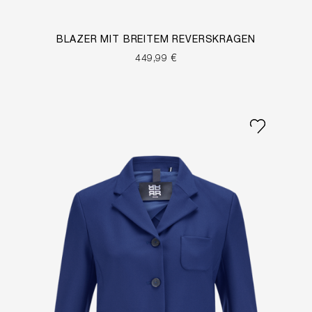
BLAZER MIT BREITEM REVERSKRAGEN
449,99 €