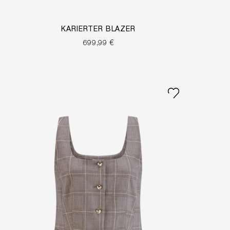
KARIERTER BLAZER
699,99 €