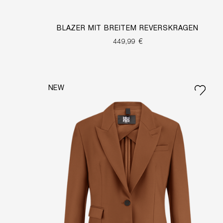
BLAZER MIT BREITEM REVERSKRAGEN
449,99 €
NEW