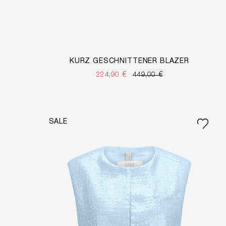
KURZ GESCHNITTENER BLAZER
224,90 €
449,00 €
SALE