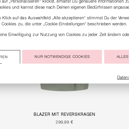
auf „Personalisieren“ klickst, erhältst Du genauere Informationen 
ookies und kannst diese nach Deinen eigenen Bedürfnissen anpasse
 Klick auf das Auswahlfeld „Alle akzeptieren“ stimmst Du der Verw
Cookies zu, die unter „Cookie-Einstellungen“ beschrieben werden.
ine Einwilligung zur Nutzung von Cookies zu jeder Zeit ändern ode
NUR NOTWENDIGE COOKIES
ALLES
EREN
Daten
BLAZER MIT REVERSKRAGEN
299,99 €