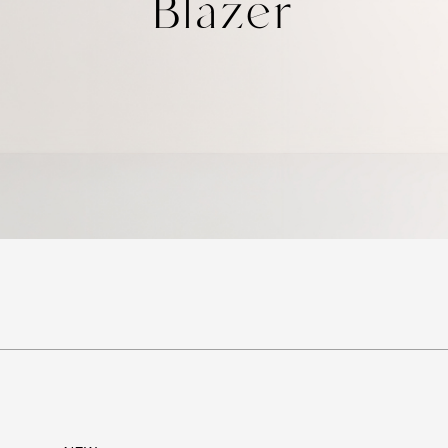
Blazer