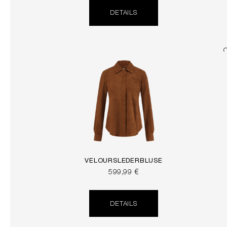
DETAILS
VELOURSLEDERBLUSE
599,99 €
DETAILS