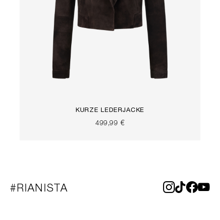
KURZE LEDERJACKE
499,99 €
#RIANISTA