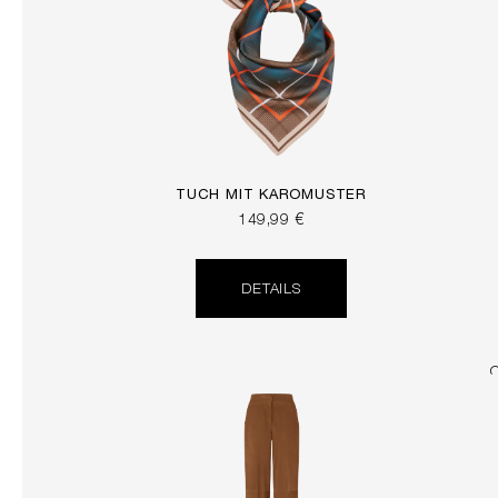
TUCH MIT KAROMUSTER
149,99 €
DETAILS