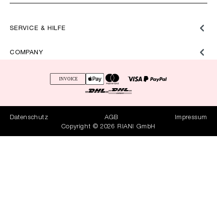
SERVICE & HILFE
COMPANY
Datenschutz
AGB
Impressum
Copyright © 2026 RIANI GmbH