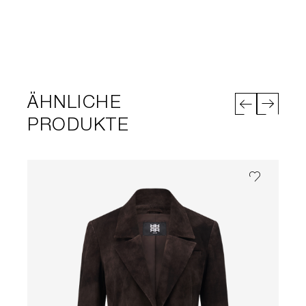
ÄHNLICHE
PRODUKTE