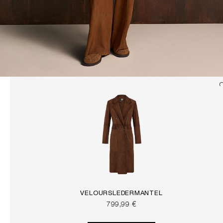
VELOURSLEDERMANTEL
799,99 €