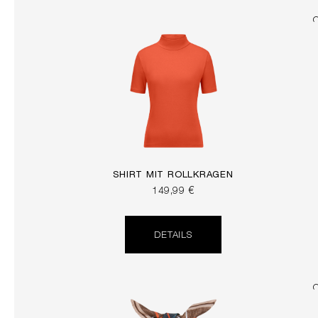
SHIRT MIT ROLLKRAGEN
149,99 €
DETAILS