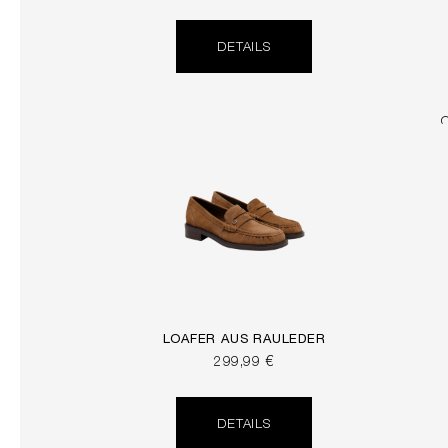
DETAILS
LOAFER AUS RAULEDER
299,99 €
DETAILS