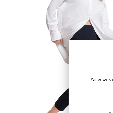
Wir verwende