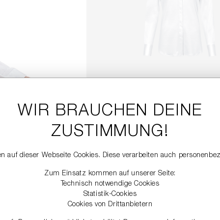
HEMDBLUSE
199,00 €
WIR BRAUCHEN DEINE
ZUSTIMMUNG!
DETAILS
n auf dieser Webseite Cookies. Diese verarbeiten auch personenbe
Zum Einsatz kommen auf unserer Seite:
Technisch notwendige Cookies
Statistik-Cookies
Cookies von Drittanbietern