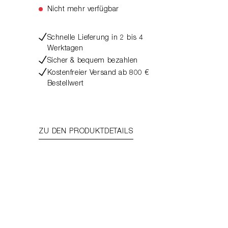
Nicht mehr verfügbar
Schnelle Lieferung in 2 bis 4
Werktagen
Sicher & bequem bezahlen
Kostenfreier Versand ab 800 €
Bestellwert
ZU DEN PRODUKTDETAILS