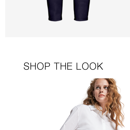
SHOP THE LOOK