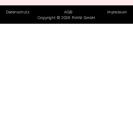
Datenschutz
AGB
Impressum
Copyright © 2026 RIANI GmbH