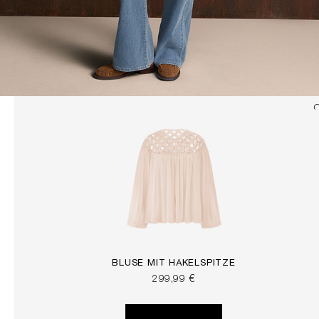
BLUSE MIT HÄKELSPITZE
299,99 €