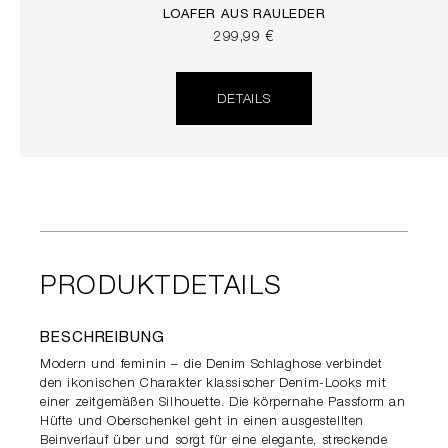
LOAFER AUS RAULEDER
299,99 €
DETAILS
PRODUKTDETAILS
BESCHREIBUNG
Modern und feminin – die Denim Schlaghose verbindet
den ikonischen Charakter klassischer Denim-Looks mit
einer zeitgemäßen Silhouette. Die körpernahe Passform an
Hüfte und Oberschenkel geht in einen ausgestellten
Beinverlauf über und sorgt für eine elegante, streckende