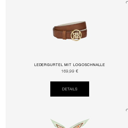
LEDERGÜRTEL MIT LOGOSCHNALLE
169,99 €
DETAILS