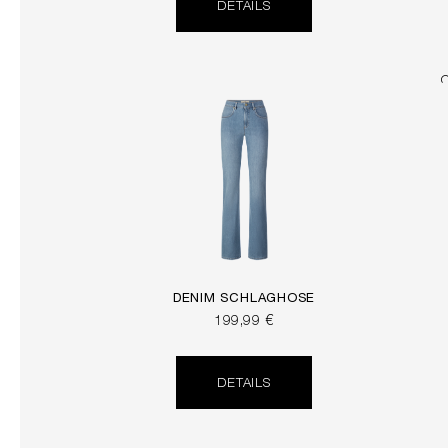
DETAILS
DENIM SCHLAGHOSE
199,99 €
DETAILS