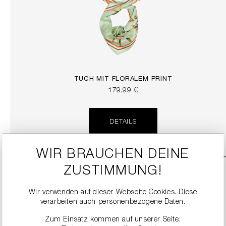
TUCH MIT FLORALEM PRINT
179,99 €
DETAILS
WIR BRAUCHEN DEINE
ZUSTIMMUNG!
Wir verwenden auf dieser Webseite Cookies. Diese
verarbeiten auch personenbezogene Daten.
Zum Einsatz kommen auf unserer Seite: