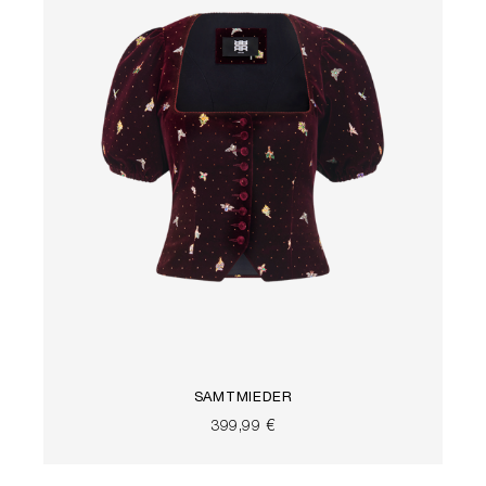
SAMTMIEDER
399,99 €