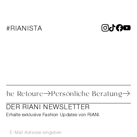
#RIANISTA
Einfache Retoure
Persönliche Beratun
DER RIANI NEWSLETTER
Erhalte exklusive Fashion Updates von RIANI.