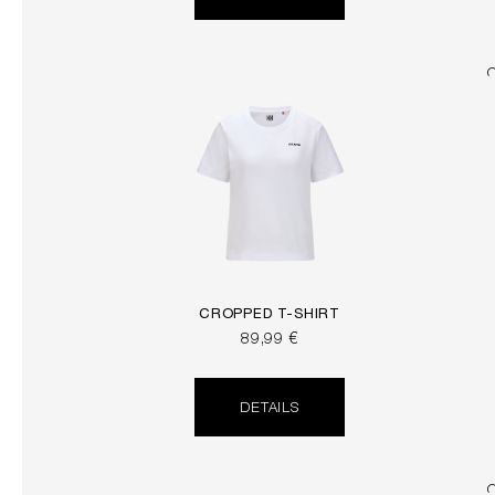
CROPPED T-SHIRT
89,99 €
DETAILS