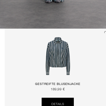
GESTREIFTE BLUSENJACKE
189,99 €
DETAILS